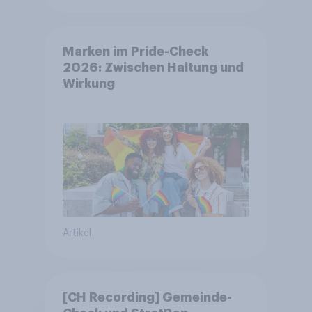
Marken im Pride-Check
2026: Zwischen Haltung und
Wirkung
Artikel
[CH Recording] Gemeinde-