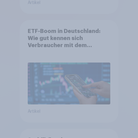
Artikel
ETF-Boom in Deutschland:
Wie gut kennen sich
Verbraucher mit dem
Anlageprodukt aus?
Artikel