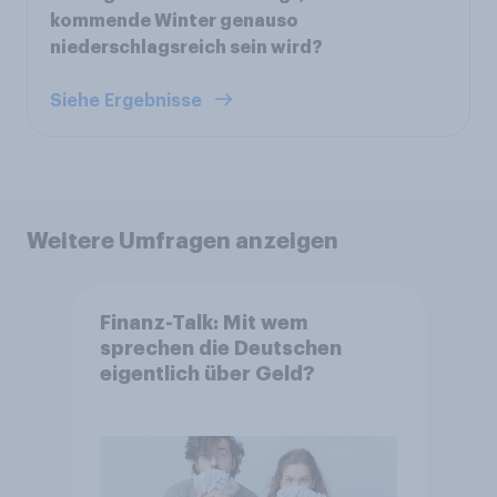
kommende Winter genauso
niederschlagsreich sein wird?
Siehe Ergebnisse
Weitere Umfragen anzeigen
Finanz-Talk: Mit wem
sprechen die Deutschen
eigentlich über Geld?