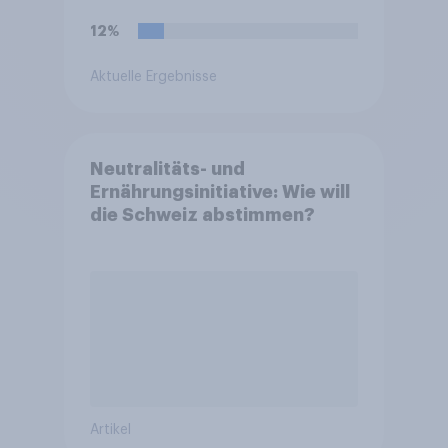
12%
Aktuelle Ergebnisse
Neutralitäts- und
Ernährungsinitiative: Wie will
die Schweiz abstimmen?
Artikel