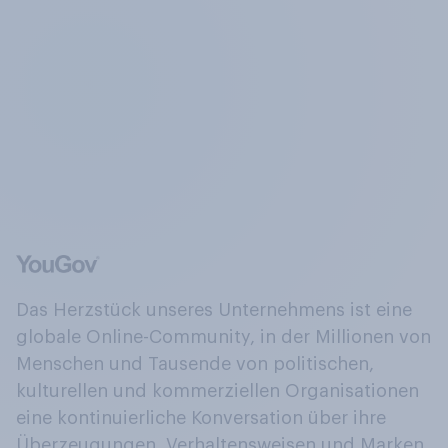
Das Herzstück unseres Unternehmens ist eine
globale Online-Community, in der Millionen von
Menschen und Tausende von politischen,
kulturellen und kommerziellen Organisationen
eine kontinuierliche Konversation über ihre
Überzeugungen, Verhaltensweisen und Marken