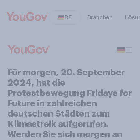
DE
Branchen
Lösu
Für morgen, 20. September
2024, hat die
Protestbewegung Fridays for
Future in zahlreichen
deutschen Städten zum
Klimastreik aufgerufen.
Werden Sie sich morgen an