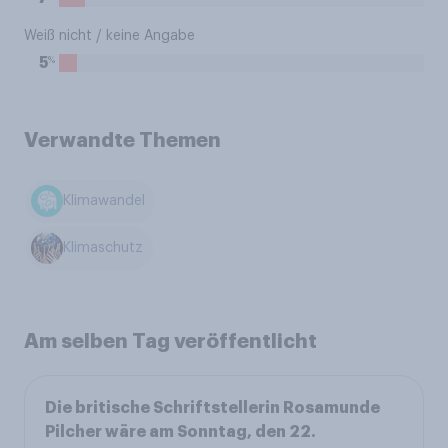
Weiß nicht / keine Angabe
%
5
Verwandte Themen
Klimawandel
Klimaschutz
Am selben Tag veröffentlicht
Die britische Schriftstellerin Rosamunde
Pilcher wäre am Sonntag, den 22.