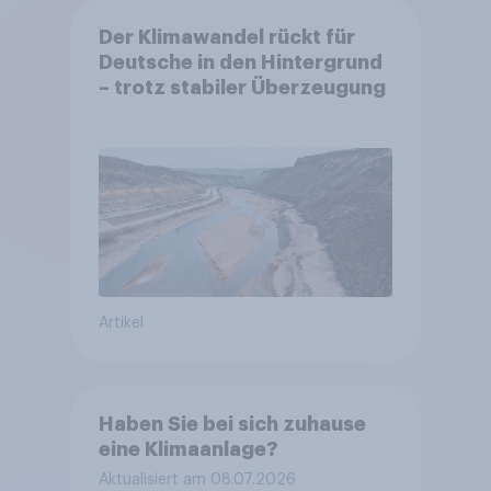
Der Klimawandel rückt für
Deutsche in den Hintergrund
– trotz stabiler Überzeugung
Artikel
Haben Sie bei sich zuhause
eine Klimaanlage?
Aktualisiert am 08.07.2026