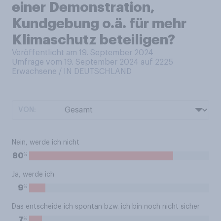
einer Demonstration,
Kundgebung o.ä. für mehr
Klimaschutz beteiligen?
Veröffentlicht am 19. September 2024
Umfrage vom 19. September 2024 auf 2225
Erwachsene / IN DEUTSCHLAND
VON:
Nein, werde ich nicht
%
80
Ja, werde ich
%
9
Das entscheide ich spontan bzw. ich bin noch nicht sicher
%
7