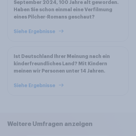
September 2024, 100 Jahre alt geworden.
Haben Sie schon einmal eine Verfilmung
eines Pilcher-Romans geschaut?
Siehe Ergebnisse
Ist Deutschland Ihrer Meinung nach ein
kinderfreundliches Land? Mit Kindern
meinen wir Personen unter 14 Jahren.
Siehe Ergebnisse
Weitere Umfragen anzeigen