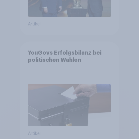
Artikel
YouGovs Erfolgsbilanz bei
politischen Wahlen
Artikel