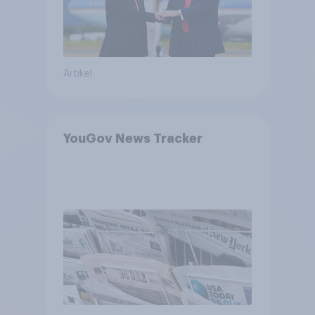
Artikel
YouGov News Tracker