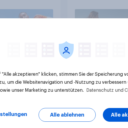
Artikel
 "Alle akzeptieren" klicken, stimmen Sie der Speicherung 
 zu, um die Websitenavigation und -Nutzung zu verbessern
sowie unser Marketing zu unterstützen.
Datenschutz und C
stellungen
Alle ablehnen
Alle a