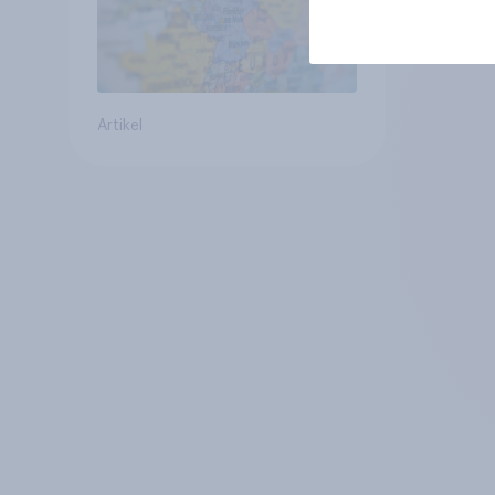
Artikel