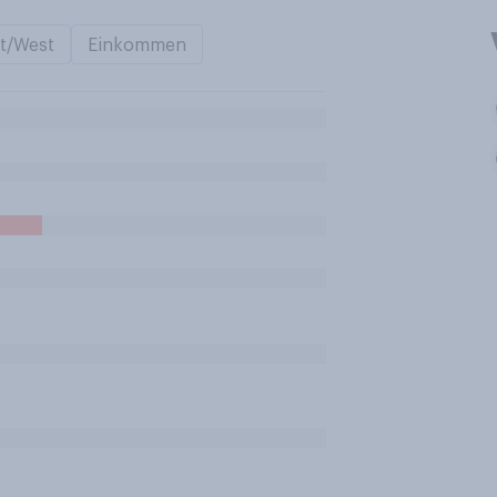
t/West
Einkommen