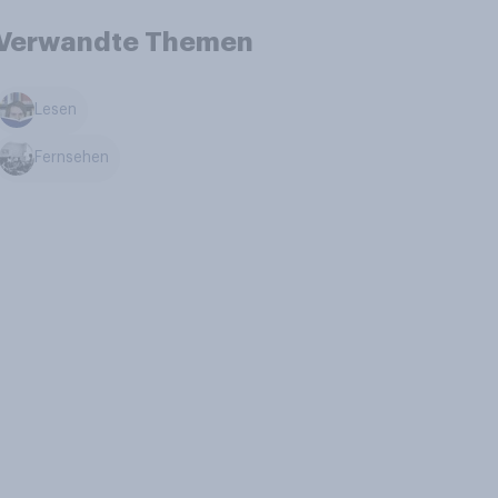
Verwandte Themen
Lesen
Fernsehen