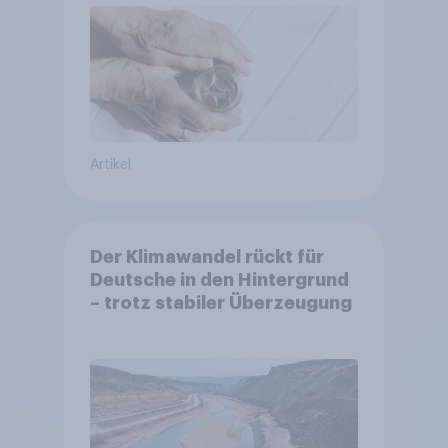
Akzeptanz
Artikel
Der Klimawandel rückt für
Deutsche in den Hintergrund
– trotz stabiler Überzeugung