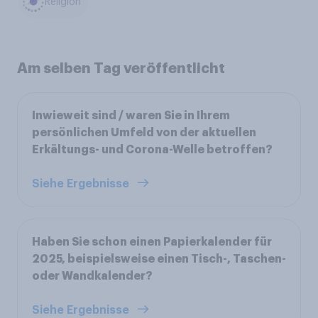
Religion
Am selben Tag veröffentlicht
Inwieweit sind / waren Sie in Ihrem
persönlichen Umfeld von der aktuellen
Erkältungs- und Corona-Welle betroffen?
Siehe Ergebnisse
Haben Sie schon einen Papierkalender für
2025, beispielsweise einen Tisch-, Taschen-
oder Wandkalender?
Siehe Ergebnisse