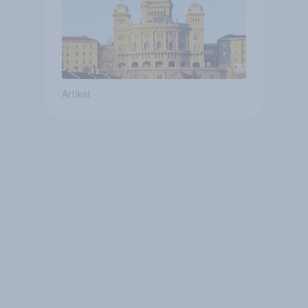
Artikel