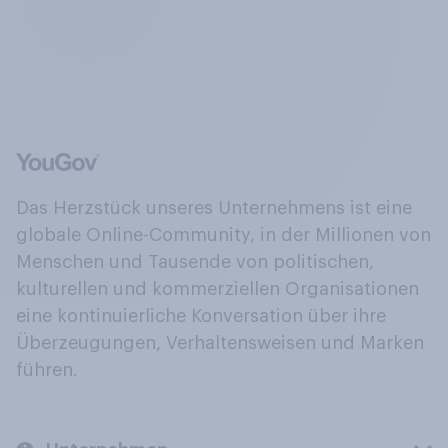
Das Herzstück unseres Unternehmens ist eine
globale Online-Community, in der Millionen von
Menschen und Tausende von politischen,
kulturellen und kommerziellen Organisationen
eine kontinuierliche Konversation über ihre
Überzeugungen, Verhaltensweisen und Marken
führen.