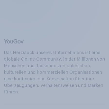
Das Herzstück unseres Unternehmens ist eine
globale Online-Community, in der Millionen von
Menschen und Tausende von politischen,
kulturellen und kommerziellen Organisationen
eine kontinuierliche Konversation über ihre
Überzeugungen, Verhaltensweisen und Marken
führen.