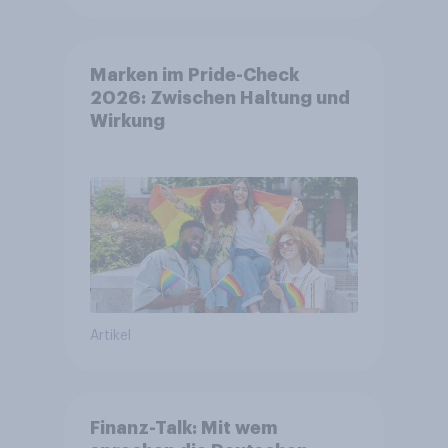
Marken im Pride-Check
2026: Zwischen Haltung und
Wirkung
Artikel
Finanz-Talk: Mit wem