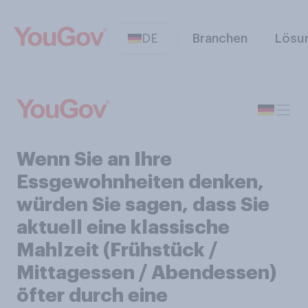
DE
Branchen
Lösu
Wenn Sie an Ihre
Essgewohnheiten denken,
würden Sie sagen, dass Sie
aktuell eine klassische
Mahlzeit (Frühstück /
Mittagessen / Abendessen)
öfter durch eine