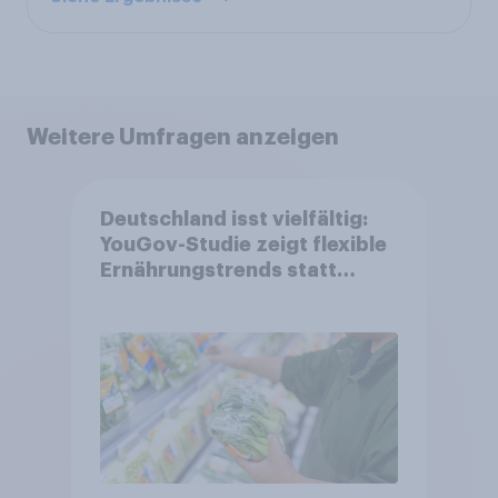
Weitere Umfragen anzeigen
Deutschland isst vielfältig:
YouGov-Studie zeigt flexible
Ernährungstrends statt
starrer Diäten