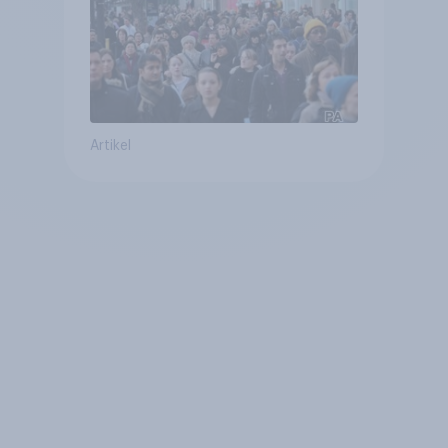
Artikel