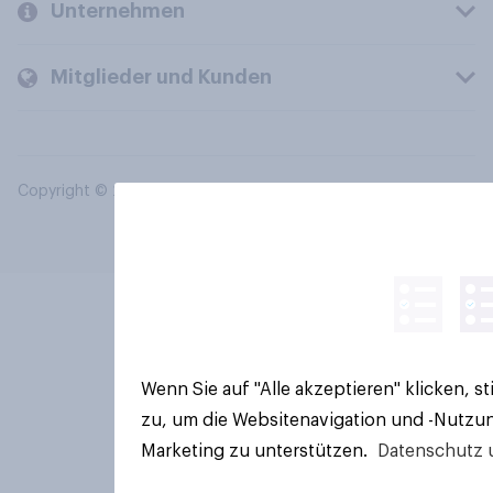
Unternehmen
Mitglieder und Kunden
Copyright © 2026 YouGov PLC. Alle Rechte vorbehalten.
Wenn Sie auf "Alle akzeptieren" klicken, 
zu, um die Websitenavigation und -Nutzun
Marketing zu unterstützen.
Datenschutz 