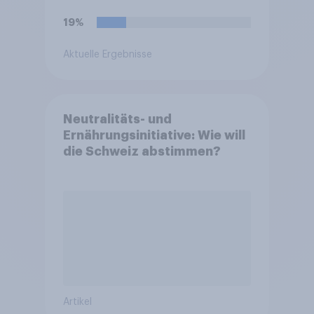
19%
Aktuelle Ergebnisse
Neutralitäts- und
Ernährungsinitiative: Wie will
die Schweiz abstimmen?
Artikel