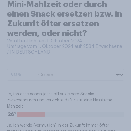
Mini‑Mahlzeit oder durch
einen Snack ersetzen bzw. in
Zukunft öfter ersetzen
werden, oder nicht?
Veröffentlicht am 1. Oktober 2024
Umfrage vom 1. Oktober 2024 auf 2584
Erwachsene
/ IN DEUTSCHLAND
VON:
Ja, ich esse schon jetzt öfter kleinere Snacks
zwischendurch und verzichte dafür auf eine klassische
Mahlzeit
%
26
Ja, ich werde (vermutlich) in der Zukunft immer öfter