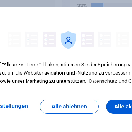
22%
7%
Aktuelle Ergebnisse
 "Alle akzeptieren" klicken, stimmen Sie der Speicherung 
 zu, um die Websitenavigation und -Nutzung zu verbessern
sowie unser Marketing zu unterstützen.
Datenschutz und C
stellungen
Alle ablehnen
Alle a