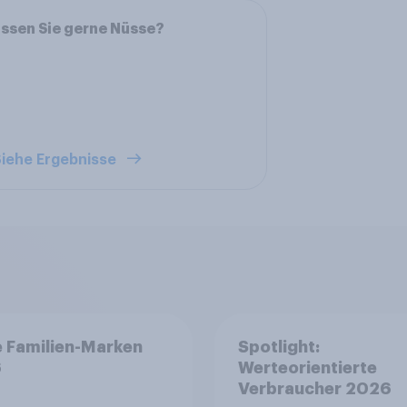
ssen Sie gerne Nüsse?
iehe Ergebnisse
 Familien-Marken
Spotlight:
6
Werteorientierte
Verbraucher 2026