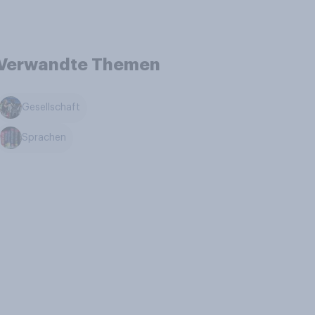
Verwandte Themen
Gesellschaft
Sprachen