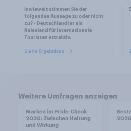
Inwieweit stimmen Sie der
E
folgenden Aussage zu oder nicht
zu? - Deutschland ist als
Reiseland für internationale
Touristen attraktiv.
Siehe Ergebnisse
S
Weitere Umfragen anzeigen
Marken im Pride-Check
Beste
2026: Zwischen Haltung
202
und Wirkung