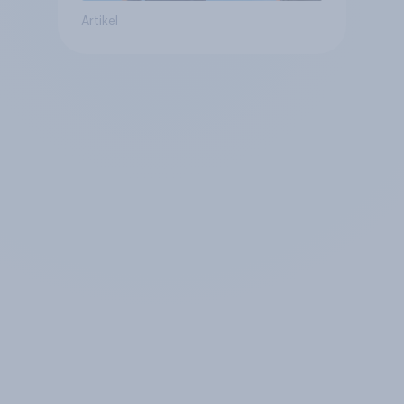
Artikel