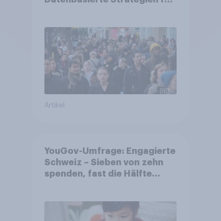
Gemeinden
Artikel
YouGov-Umfrage: Engagierte
Schweiz – Sieben von zehn
spenden, fast die Hälfte
arbeitet freiwillig