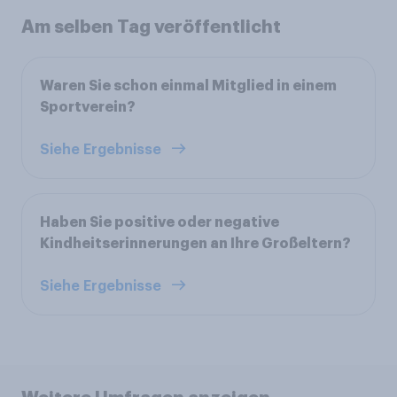
Am selben Tag veröffentlicht
Waren Sie schon einmal Mitglied in einem
Sportverein?
Siehe Ergebnisse
Haben Sie positive oder negative
Kindheitserinnerungen an Ihre Großeltern?
Siehe Ergebnisse