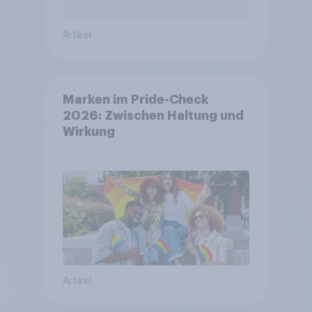
Artikel
Marken im Pride-Check
2026: Zwischen Haltung und
Wirkung
Artikel