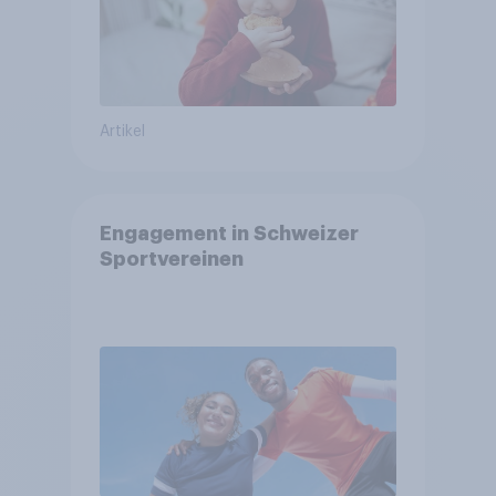
Artikel
Engagement in Schweizer
Sportvereinen