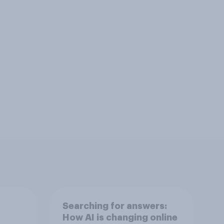
Searching for answers:
How AI is changing online