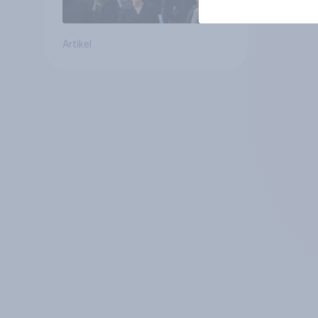
Artikel