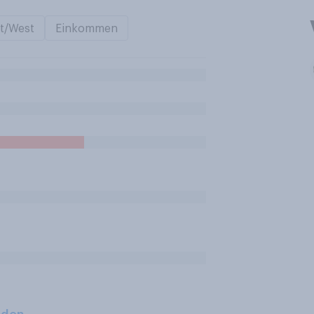
t/West
Einkommen