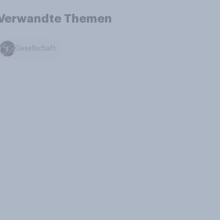
Verwandte Themen
Gesellschaft