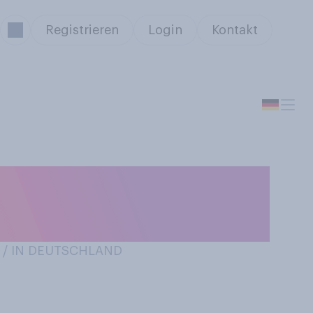
Registrieren
Login
Kontakt
ßeltern?
 / IN DEUTSCHLAND