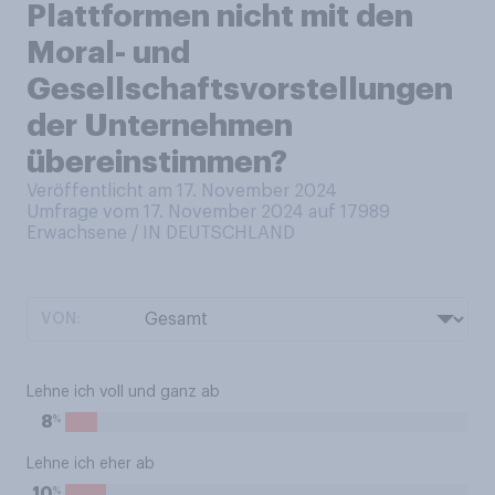
Plattformen nicht mit den
Moral- und
Gesellschaftsvorstellungen
der Unternehmen
übereinstimmen?
Veröffentlicht am 17. November 2024
Umfrage vom 17. November 2024 auf 17989
Erwachsene / IN DEUTSCHLAND
VON:
Lehne ich voll und ganz ab
%
8
Lehne ich eher ab
%
10