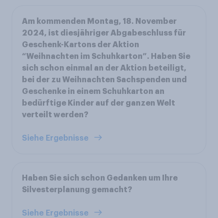
Am kommenden Montag, 18. November
2024, ist diesjähriger Abgabeschluss für
Geschenk-Kartons der Aktion
“Weihnachten im Schuhkarton”. Haben Sie
sich schon einmal an der Aktion beteiligt,
bei der zu Weihnachten Sachspenden und
Geschenke in einem Schuhkarton an
bedürftige Kinder auf der ganzen Welt
verteilt werden?
Siehe Ergebnisse
Haben Sie sich schon Gedanken um Ihre
Silvesterplanung gemacht?
Siehe Ergebnisse