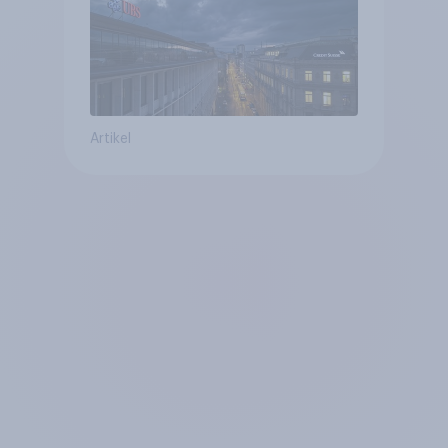
Artikel