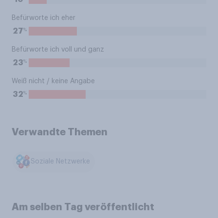
Befürworte ich eher
%
27
Befürworte ich voll und ganz
%
23
Weiß nicht / keine Angabe
%
32
Verwandte Themen
Soziale Netzwerke
Am selben Tag veröffentlicht