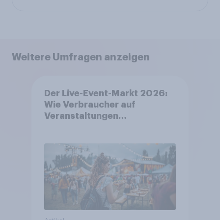
Weitere Umfragen anzeigen
Der Live-Event-Markt 2026:
Wie Verbraucher auf
Veranstaltungen
aufmerksam werden und wo
sie Tickets kaufen