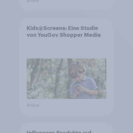
Artikel
Kids@Screens: Eine Studie
von YouGov Shopper Media
Artikel