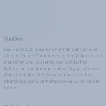
Das Herzstück unseres Unternehmens ist eine
globale Online-Community, in der Millionen von
Menschen und Tausende von politischen,
kulturellen und kommerziellen Organisationen
eine kontinuierliche Konversation über ihre
Überzeugungen, Verhaltensweisen und Marken
führen.