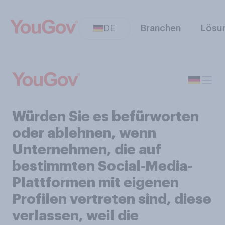
DE
Branchen
Lösu
Würden Sie es befürworten
oder ablehnen, wenn
Unternehmen, die auf
bestimmten Social‑Media-
Plattformen mit eigenen
Profilen vertreten sind, diese
verlassen, weil die