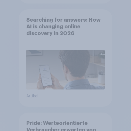
Searching for answers: How
AI is changing online
discovery in 2026
Artikel
Pride: Werteorientierte
Verbraucher erwarten von