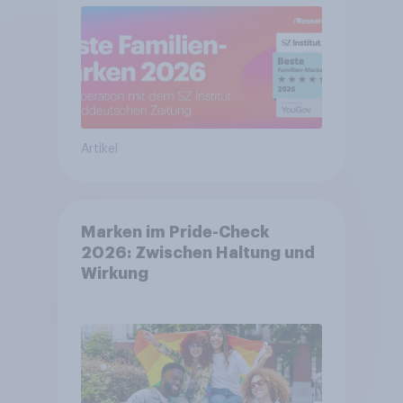
Artikel
Marken im Pride-Check
2026: Zwischen Haltung und
Wirkung