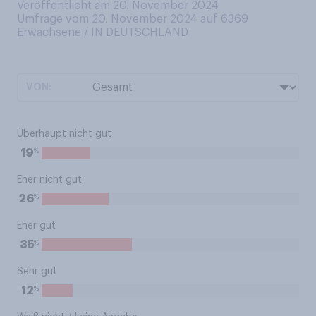
Veröffentlicht am 20. November 2024
Umfrage vom 20. November 2024 auf 6369
Erwachsene / IN DEUTSCHLAND
VON:
Überhaupt nicht gut
%
19
Eher nicht gut
%
26
Eher gut
%
35
Sehr gut
%
12