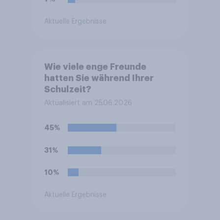
Aktuelle Ergebnisse
Wie viele enge Freunde
hatten Sie während Ihrer
Schulzeit?
Aktualisiert am 25.06.2026
45%
31%
10%
Aktuelle Ergebnisse