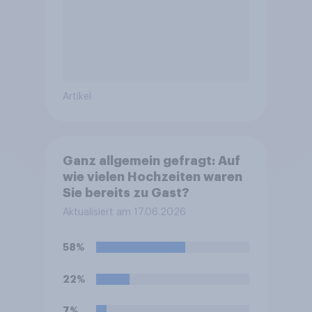
Artikel
Ganz allgemein gefragt: Auf
wie vielen Hochzeiten waren
Sie bereits zu Gast?
Aktualisiert am 17.06.2026
58%
22%
7%