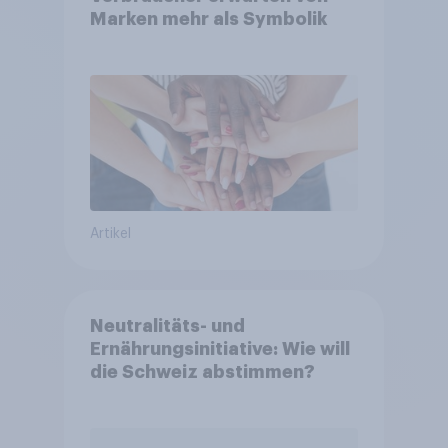
Marken mehr als Symbolik
Artikel
Neutralitäts- und
Ernährungsinitiative: Wie will
die Schweiz abstimmen?