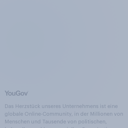
Das Herzstück unseres Unternehmens ist eine
globale Online-Community, in der Millionen von
Menschen und Tausende von politischen,