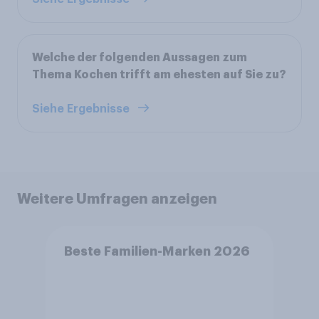
Welche der folgenden Aussagen zum
Thema Kochen trifft am ehesten auf Sie zu?
Siehe Ergebnisse
Weitere Umfragen anzeigen
Beste Familien-Marken 2026