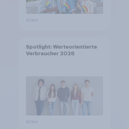
Artikel
Spotlight: Werteorientierte
Verbraucher 2026
Artikel