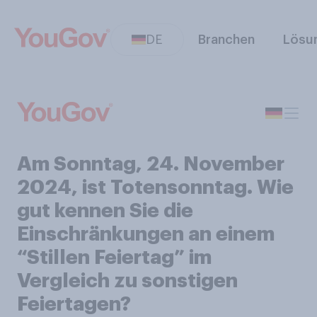
DE
Branchen
Lösu
Am Sonntag, 24. November
2024, ist Totensonntag. Wie
gut kennen Sie die
Einschränkungen an einem
“Stillen Feiertag” im
Vergleich zu sonstigen
Feiertagen?