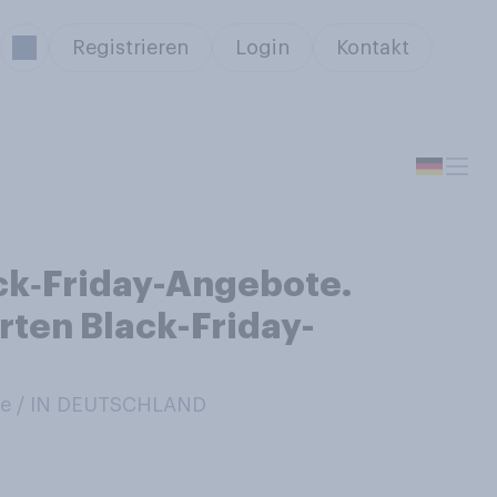
Registrieren
Login
Kontakt
ack‑Friday-Angebote.
rten Black-Friday-
e / IN DEUTSCHLAND