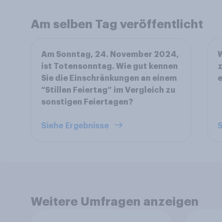
Am selben Tag veröffentlicht
Am Sonntag, 24. November 2024,
ist Totensonntag. Wie gut kennen
z
Sie die Einschränkungen an einem
e
“Stillen Feiertag” im Vergleich zu
sonstigen Feiertagen?
Siehe Ergebnisse
S
Weitere Umfragen anzeigen