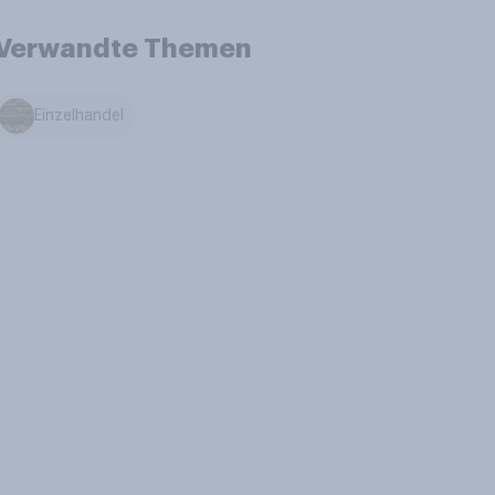
Verwandte Themen
Einzelhandel