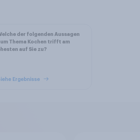
Welche der folgenden Aussagen
um Thema Kochen trifft am
hesten auf Sie zu?
iehe Ergebnisse