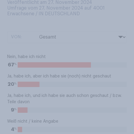
Veröffentlicht am 27. November 2024
Umfrage vom 27. November 2024 auf 4001
Erwachsene / IN DEUTSCHLAND
VON:
Nein, habe ich nicht
%
67
Ja, habe ich, aber ich habe sie (noch) nicht geschaut
%
20
Ja, habe ich, und ich habe sie auch schon geschaut / bzw.
Teile davon
%
9
Weiß nicht / keine Angabe
%
4