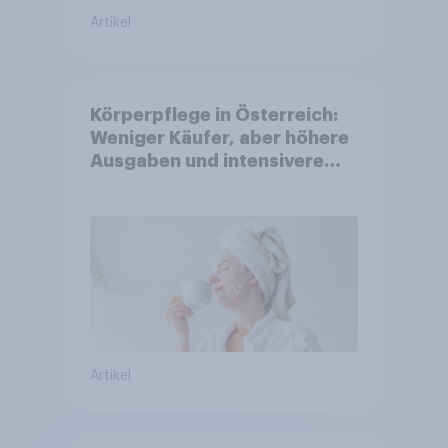
Artikel
Körperpflege in Österreich:
Weniger Käufer, aber höhere
Ausgaben und intensivere
Nutzung
Artikel