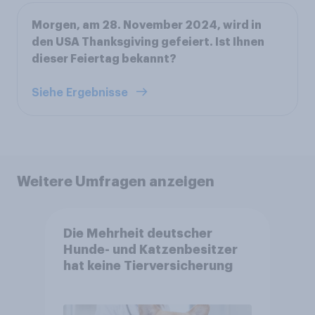
Morgen, am 28. November 2024, wird in
den USA Thanksgiving gefeiert. Ist Ihnen
dieser Feiertag bekannt?
Siehe Ergebnisse
Weitere Umfragen anzeigen
Die Mehrheit deutscher
Hunde- und Katzenbesitzer
hat keine Tierversicherung