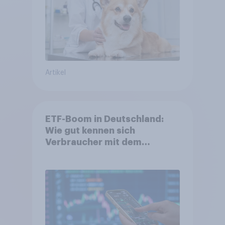
Artikel
ETF-Boom in Deutschland:
Wie gut kennen sich
Verbraucher mit dem
Anlageprodukt aus?