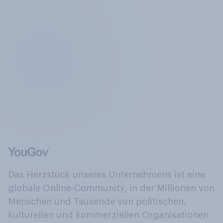
Das Herzstück unseres Unternehmens ist eine
globale Online-Community, in der Millionen von
Menschen und Tausende von politischen,
kulturellen und kommerziellen Organisationen