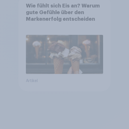
Wie fühlt sich Eis an? Warum
gute Gefühle über den
Markenerfolg entscheiden
Artikel