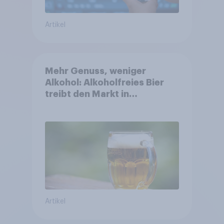
Artikel
Mehr Genuss, weniger
Alkohol: Alkoholfreies Bier
treibt den Markt in
Österreich
Artikel