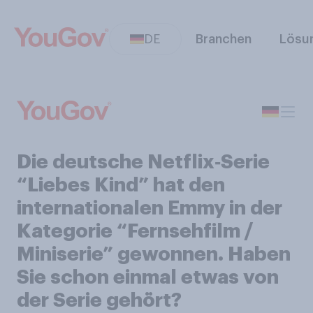
DE
Branchen
Lösu
Die deutsche Netflix‑Serie
“Liebes Kind” hat den
internationalen Emmy in der
Kategorie “Fernsehfilm /
Miniserie” gewonnen. Haben
Sie schon einmal etwas von
der Serie gehört?