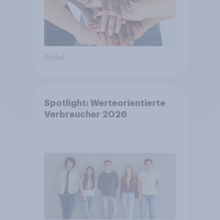
Artikel
Spotlight: Werteorientierte
Verbraucher 2026