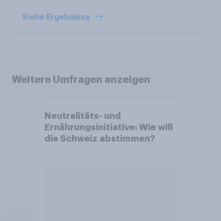
Siehe Ergebnisse
Weitere Umfragen anzeigen
Neutralitäts- und
Ernährungsinitiative: Wie will
die Schweiz abstimmen?