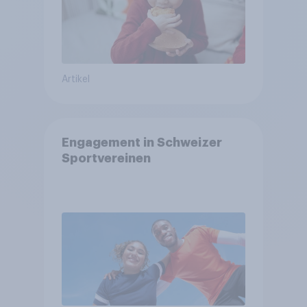
Artikel
Engagement in Schweizer
Sportvereinen