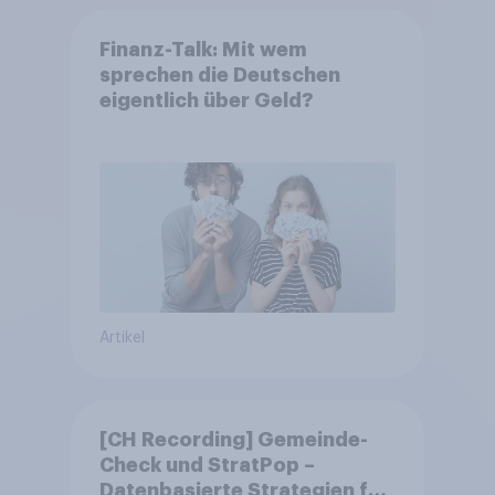
Finanz-Talk: Mit wem
sprechen die Deutschen
eigentlich über Geld?
Artikel
[CH Recording] Gemeinde-
Check und StratPop –
Datenbasierte Strategien für