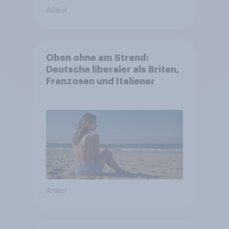
Artikel
Oben ohne am Strand:
Deutsche liberaler als Briten,
Franzosen und Italiener
Artikel