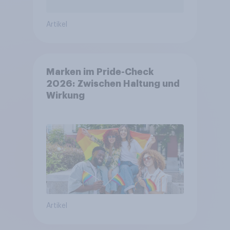
Artikel
Marken im Pride-Check
2026: Zwischen Haltung und
Wirkung
Artikel