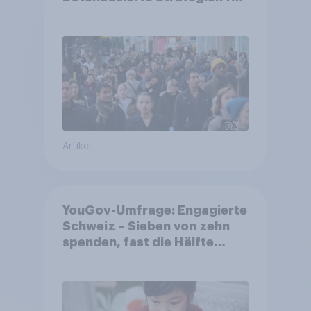
Gemeinden
Artikel
YouGov-Umfrage: Engagierte
Schweiz – Sieben von zehn
spenden, fast die Hälfte
arbeitet freiwillig