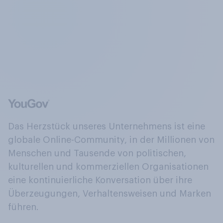
Das Herzstück unseres Unternehmens ist eine
globale Online-Community, in der Millionen von
Menschen und Tausende von politischen,
kulturellen und kommerziellen Organisationen
eine kontinuierliche Konversation über ihre
Überzeugungen, Verhaltensweisen und Marken
führen.