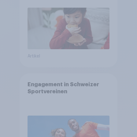
Artikel
Engagement in Schweizer
Sportvereinen