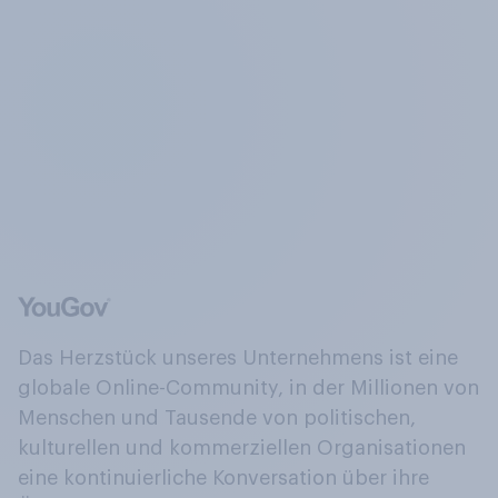
Das Herzstück unseres Unternehmens ist eine
globale Online-Community, in der Millionen von
Menschen und Tausende von politischen,
kulturellen und kommerziellen Organisationen
eine kontinuierliche Konversation über ihre