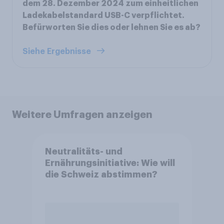
dem 28. Dezember 2024 zum einheitlichen
Ladekabelstandard USB-C verpflichtet.
Befürworten Sie dies oder lehnen Sie es ab?
Siehe Ergebnisse
Weitere Umfragen anzeigen
Neutralitäts- und
Ernährungsinitiative: Wie will
die Schweiz abstimmen?