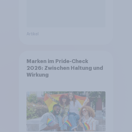
Artikel
Marken im Pride-Check
2026: Zwischen Haltung und
Wirkung