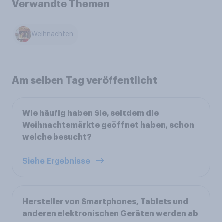
Verwandte Themen
Weihnachten
Am selben Tag veröffentlicht
Wie häufig haben Sie, seitdem die
Weihnachtsmärkte geöffnet haben, schon
welche besucht?
Siehe Ergebnisse
Hersteller von Smartphones, Tablets und
anderen elektronischen Geräten werden ab