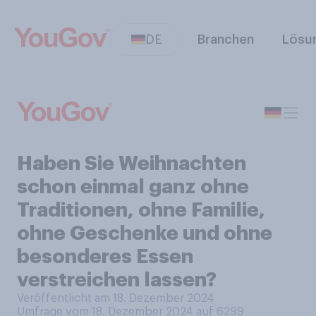
DE
Branchen
Lösu
Haben Sie Weihnachten
schon einmal ganz ohne
Traditionen, ohne Familie,
ohne Geschenke und ohne
besonderes Essen
verstreichen lassen?
Veröffentlicht am 18. Dezember 2024
Umfrage vom 18. Dezember 2024 auf 6299