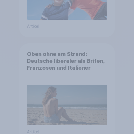
Artikel
Oben ohne am Strand:
Deutsche liberaler als Briten,
Franzosen und Italiener
Artikel