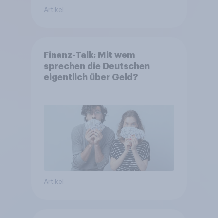
Artikel
Finanz-Talk: Mit wem
sprechen die Deutschen
eigentlich über Geld?
Artikel