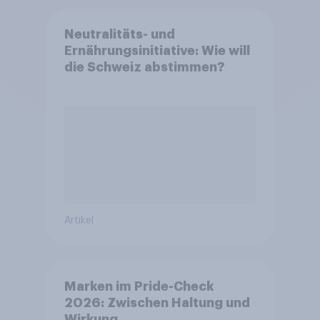
Neutralitäts- und
Ernährungsinitiative: Wie will
die Schweiz abstimmen?
Artikel
Marken im Pride-Check
2026: Zwischen Haltung und
Wirkung