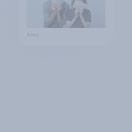
Artikel