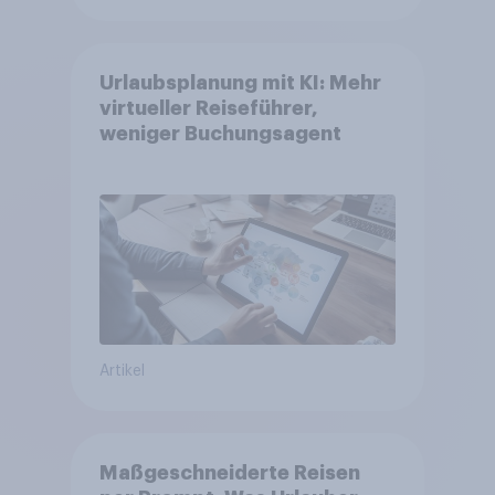
Urlaubsplanung mit KI: Mehr
virtueller Reiseführer,
weniger Buchungsagent
Artikel
Maßgeschneiderte Reisen