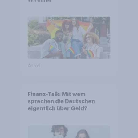
Artikel
Finanz-Talk: Mit wem
sprechen die Deutschen
eigentlich über Geld?