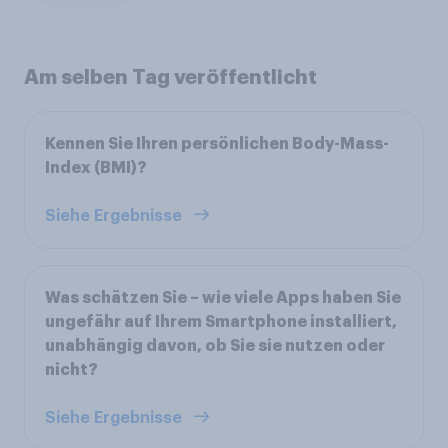
Am selben Tag veröffentlicht
Kennen Sie Ihren persönlichen Body-Mass-
Index (BMI)?
Siehe Ergebnisse
Was schätzen Sie – wie viele Apps haben Sie
ungefähr auf Ihrem Smartphone installiert,
unabhängig davon, ob Sie sie nutzen oder
nicht?
Siehe Ergebnisse