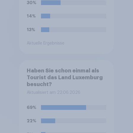
30%
14%
13%
Aktuelle Ergebnisse
Haben Sie schon einmal als
Tourist das Land Luxemburg
besucht?
Aktualisiert am 22.06.2026
69%
22%