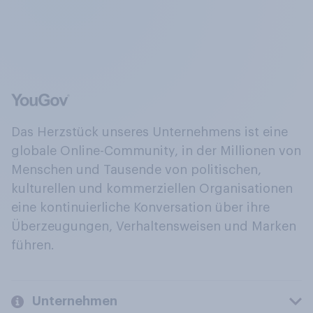
Das Herzstück unseres Unternehmens ist eine
globale Online-Community, in der Millionen von
Menschen und Tausende von politischen,
kulturellen und kommerziellen Organisationen
eine kontinuierliche Konversation über ihre
Überzeugungen, Verhaltensweisen und Marken
führen.
Unternehmen