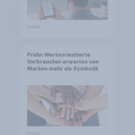
Artikel
Pride: Werteorientierte
Verbraucher erwarten von
Marken mehr als Symbolik
Artikel