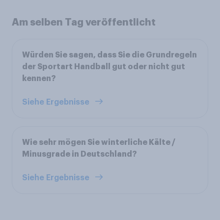
Am selben Tag veröffentlicht
Würden Sie sagen, dass Sie die Grundregeln
der Sportart Handball gut oder nicht gut
kennen?
Siehe Ergebnisse
Wie sehr mögen Sie winterliche Kälte /
Minusgrade in Deutschland?
Siehe Ergebnisse