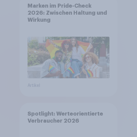
Marken im Pride-Check
2026: Zwischen Haltung und
Wirkung
Artikel
Spotlight: Werteorientierte
Verbraucher 2026