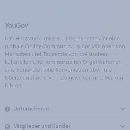
Das Herzstück unseres Unternehmens ist eine
globale Online-Community, in der Millionen von
Menschen und Tausende von politischen,
kulturellen und kommerziellen Organisationen
eine kontinuierliche Konversation über ihre
Überzeugungen, Verhaltensweisen und Marken
führen.
Unternehmen
Mitglieder und Kunden