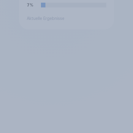
7%
Aktuelle Ergebnisse