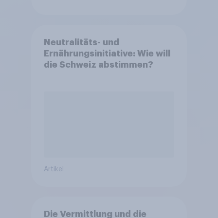
Neutralitäts- und
Ernährungsinitiative: Wie will
die Schweiz abstimmen?
Artikel
Die Vermittlung und die