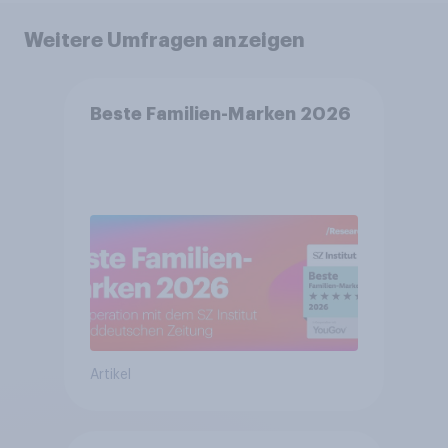
Weitere Umfragen anzeigen
Beste Familien-Marken 2026
Artikel