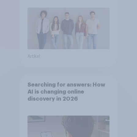
Artikel
Searching for answers: How
AI is changing online
discovery in 2026