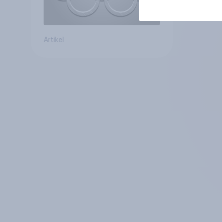
Artikel