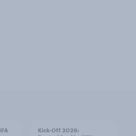
IFA
Kick-Off 2026: