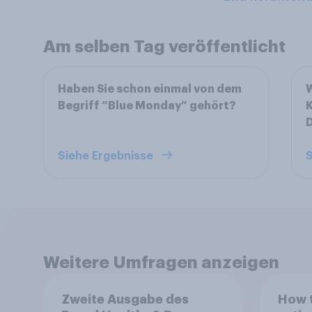
Am selben Tag veröffentlicht
Haben Sie schon einmal von dem
W
Begriff “Blue Monday” gehört?
K
Siehe Ergebnisse
S
Weitere Umfragen anzeigen
Zweite Ausgabe des
How t