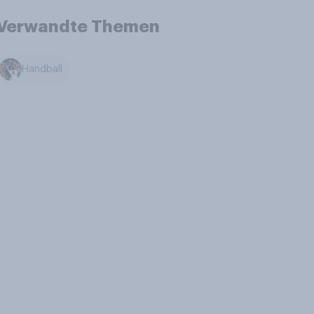
Verwandte Themen
Handball