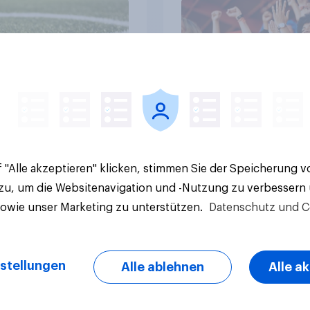
Artikel
 "Alle akzeptieren" klicken, stimmen Sie der Speicherung 
 zu, um die Websitenavigation und -Nutzung zu verbessern
sowie unser Marketing zu unterstützen.
Datenschutz und C
stellungen
Alle ablehnen
Alle a