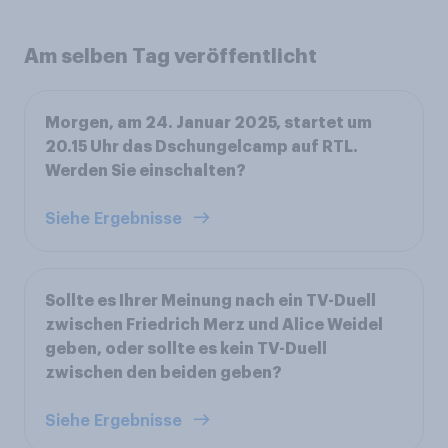
Am selben Tag veröffentlicht
Morgen, am 24. Januar 2025, startet um
20.15 Uhr das Dschungelcamp auf RTL.
Werden Sie einschalten?
Siehe Ergebnisse
Sollte es Ihrer Meinung nach ein TV-Duell
zwischen Friedrich Merz und Alice Weidel
geben, oder sollte es kein TV-Duell
zwischen den beiden geben?
Siehe Ergebnisse