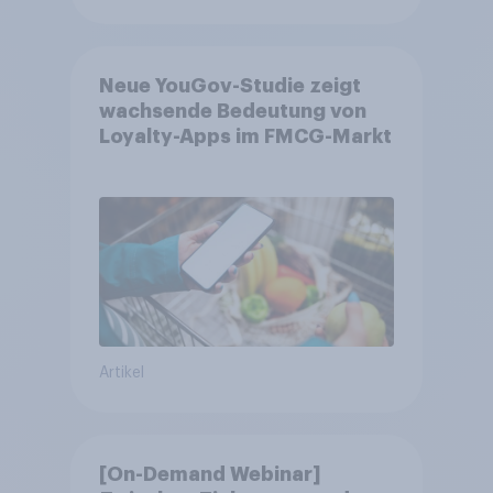
Neue YouGov-Studie zeigt
wachsende Bedeutung von
Loyalty-Apps im FMCG-Markt
Artikel
[On-Demand Webinar]