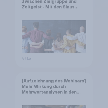
Zwischen Zielgruppe und
Zeitgeist - Mit den Sinus
Milieus Zukunftspotenziale
erkennen
Artikel
[Aufzeichnung des Webinars]
Mehr Wirkung durch
Mehrwertanalysen in den
Jahresgesprächen