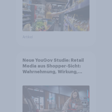
Artikel
Neue YouGov Studie: Retail
Media aus Shopper-Sicht:
Wahrnehmung, Wirkung,
Wirklichkeit