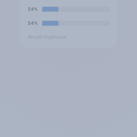
24%
24%
Aktuelle Ergebnisse