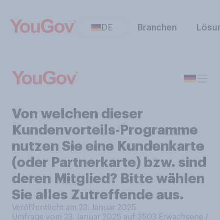
DE
Branchen
Lösu
Von welchen dieser
Kundenvorteils‑Programme
nutzen Sie eine Kundenkarte
(oder Partnerkarte) bzw. sind
deren Mitglied? Bitte wählen
Sie alles Zutreffende aus.
Veröffentlicht am 23. Januar 2025
Umfrage vom 23. Januar 2025 auf 3503
Erwachsene /