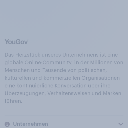
Das Herzstück unseres Unternehmens ist eine
globale Online-Community, in der Millionen von
Menschen und Tausende von politischen,
kulturellen und kommerziellen Organisationen
eine kontinuierliche Konversation über ihre
Überzeugungen, Verhaltensweisen und Marken
führen.
Unternehmen