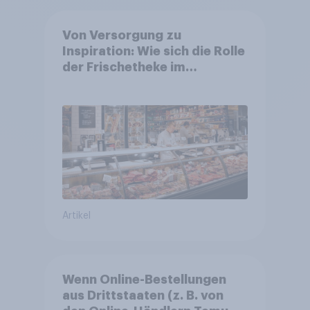
Von Versorgung zu
Inspiration: Wie sich die Rolle
der Frischetheke im
Lebensmitteleinzelhandel
wandelt
Artikel
Wenn Online-Bestellungen
aus Drittstaaten (z. B. von