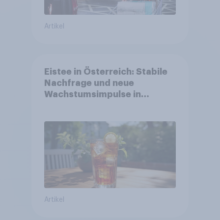
Artikel
Eistee in Österreich: Stabile
Nachfrage und neue
Wachstumsimpulse in
zentralen Zielgruppen
Artikel