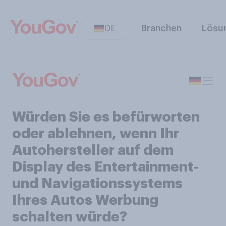
DE
Branchen
Lösu
Würden Sie es befürworten
oder ablehnen, wenn Ihr
Autohersteller auf dem
Display des Entertainment‑
und Navigationssystems
Ihres Autos Werbung
schalten würde?