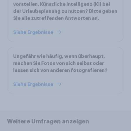
vorstellen, Künstliche Intelligenz (KI) bei
der Urlaubsplanung zu nutzen? Bitte geben
Sie alle zutreffenden Antworten an.
Siehe Ergebnisse
Ungefähr wie häufig, wenn überhaupt,
machen Sie Fotos von sich selbst oder
lassen sich von anderen fotografieren?
Siehe Ergebnisse
Weitere Umfragen anzeigen