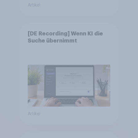
Artikel
[DE Recording] Wenn KI die
Suche übernimmt
Artikel