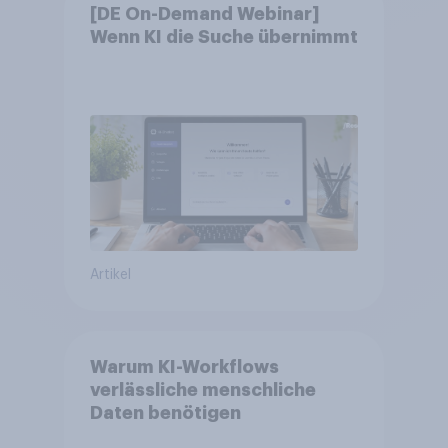
[DE On-Demand Webinar]
Wenn KI die Suche übernimmt
Artikel
Warum KI-Workflows
verlässliche menschliche
Daten benötigen