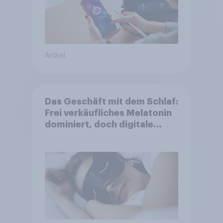
Artikel
Das Geschäft mit dem Schlaf:
Frei verkäufliches Melatonin
dominiert, doch digitale
Produkte bieten
Wachstumspotenzial