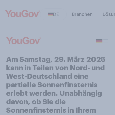
DE
Branchen
Lösu
Am Samstag, 29. März 2025
kann in Teilen von Nord‑ und
West-Deutschland eine
partielle Sonnenfinsternis
erlebt werden. Unabhängig
davon, ob Sie die
Sonnenfinsternis in Ihrem