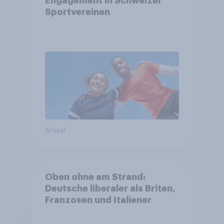
Engagement in Schweizer
Sportvereinen
Artikel
Oben ohne am Strand:
Deutsche liberaler als Briten,
Franzosen und Italiener