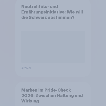
Neutralitäts- und
Ernährungsinitiative: Wie will
die Schweiz abstimmen?
Artikel
Marken im Pride-Check
2026: Zwischen Haltung und
Wirkung