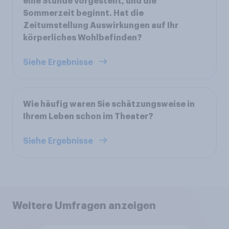
eine Stunde vorgestellt, und die
Sommerzeit beginnt. Hat die
Zeitumstellung Auswirkungen auf Ihr
körperliches Wohlbefinden?
Siehe Ergebnisse
Wie häufig waren Sie schätzungsweise in
Ihrem Leben schon im Theater?
Siehe Ergebnisse
Weitere Umfragen anzeigen