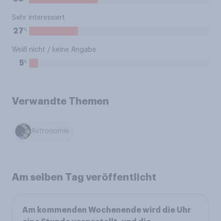
Sehr interessiert
%
27
Weiß nicht / keine Angabe
%
5
Verwandte Themen
Astronomie
Am selben Tag veröffentlicht
Am kommenden Wochenende wird die Uhr