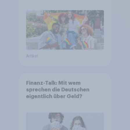
Artikel
Finanz-Talk: Mit wem
sprechen die Deutschen
eigentlich über Geld?