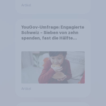
Artikel
YouGov-Umfrage: Engagierte
Schweiz – Sieben von zehn
spenden, fast die Hälfte
arbeitet freiwillig
Artikel