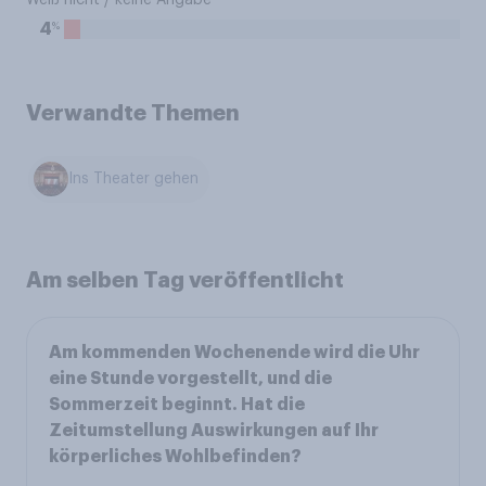
Weiß nicht / keine Angabe
%
4
Verwandte Themen
Ins Theater gehen
Am selben Tag veröffentlicht
Am kommenden Wochenende wird die Uhr
eine Stunde vorgestellt, und die
Sommerzeit beginnt. Hat die
Zeitumstellung Auswirkungen auf Ihr
körperliches Wohlbefinden?