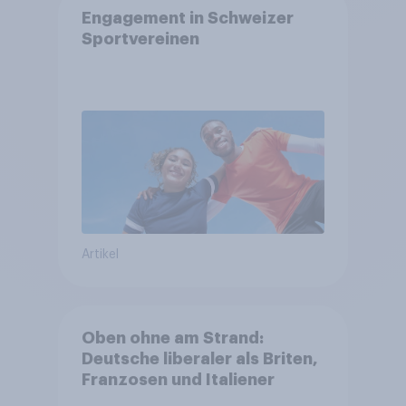
Engagement in Schweizer
Sportvereinen
Artikel
Oben ohne am Strand:
Deutsche liberaler als Briten,
Franzosen und Italiener