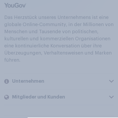
Das Herzstück unseres Unternehmens ist eine
globale Online-Community, in der Millionen von
Menschen und Tausende von politischen,
kulturellen und kommerziellen Organisationen
eine kontinuierliche Konversation über ihre
Überzeugungen, Verhaltensweisen und Marken
führen.
Unternehmen
Mitglieder und Kunden