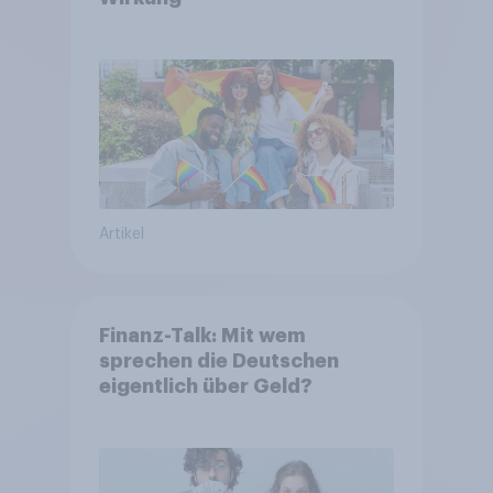
Artikel
Finanz-Talk: Mit wem
sprechen die Deutschen
eigentlich über Geld?