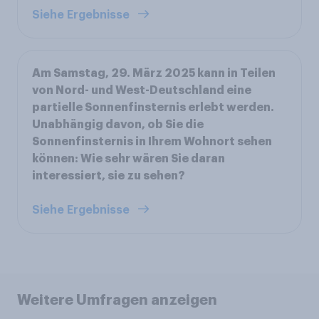
Siehe Ergebnisse
Am Samstag, 29. März 2025 kann in Teilen
von Nord- und West-Deutschland eine
partielle Sonnenfinsternis erlebt werden.
Unabhängig davon, ob Sie die
Sonnenfinsternis in Ihrem Wohnort sehen
können: Wie sehr wären Sie daran
interessiert, sie zu sehen?
Siehe Ergebnisse
Weitere Umfragen anzeigen