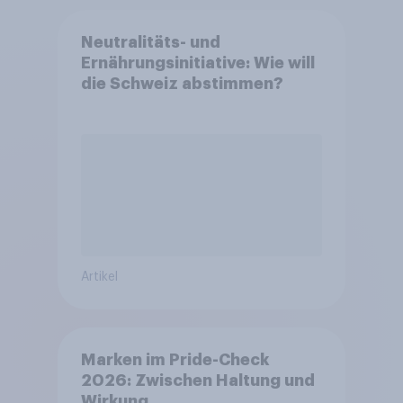
Neutralitäts- und
Ernährungsinitiative: Wie will
die Schweiz abstimmen?
Artikel
Marken im Pride-Check
2026: Zwischen Haltung und
Wirkung