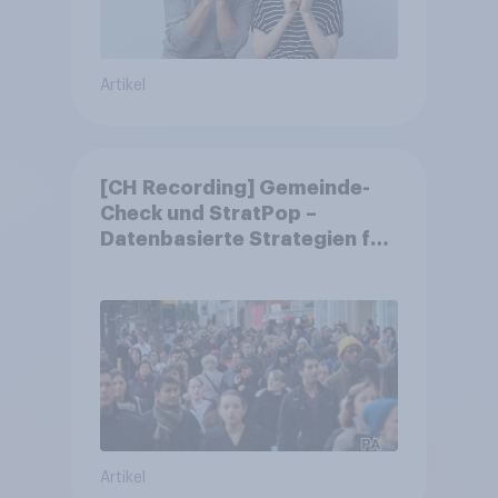
Artikel
[CH Recording] Gemeinde-
Check und StratPop –
Datenbasierte Strategien für
Gemeinden
Artikel