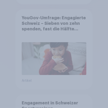
YouGov-Umfrage: Engagierte
Schweiz – Sieben von zehn
spenden, fast die Hälfte
arbeitet freiwillig
Artikel
Engagement in Schweizer