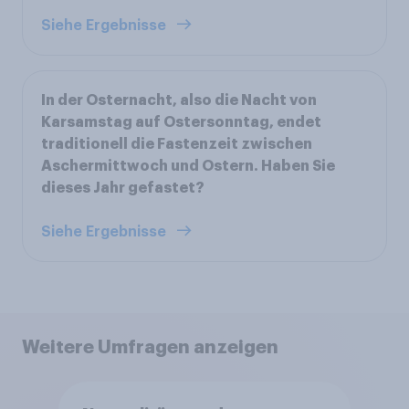
Siehe Ergebnisse
In der Osternacht, also die Nacht von
Karsamstag auf Ostersonntag, endet
traditionell die Fastenzeit zwischen
Aschermittwoch und Ostern. Haben Sie
dieses Jahr gefastet?
Siehe Ergebnisse
Weitere Umfragen anzeigen