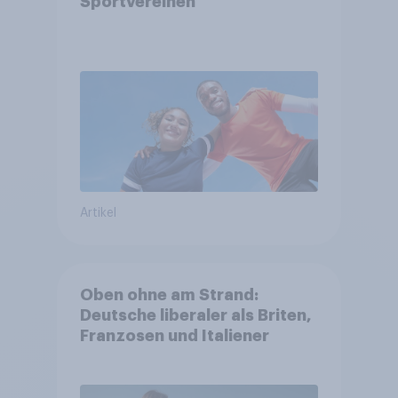
Sportvereinen
Artikel
Oben ohne am Strand:
Deutsche liberaler als Briten,
Franzosen und Italiener