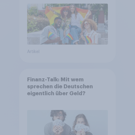
Artikel
Finanz-Talk: Mit wem
sprechen die Deutschen
eigentlich über Geld?