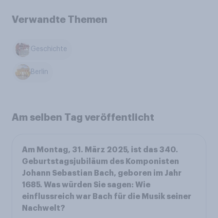
Verwandte Themen
Geschichte
Berlin
Am selben Tag veröffentlicht
Am Montag, 31. März 2025, ist das 340.
Geburtstagsjubiläum des Komponisten
Johann Sebastian Bach, geboren im Jahr
1685. Was würden Sie sagen: Wie
einflussreich war Bach für die Musik seiner
Nachwelt?