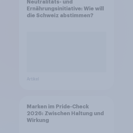
Neutralitäts- und
Ernährungsinitiative: Wie will
die Schweiz abstimmen?
Artikel
Marken im Pride-Check
2026: Zwischen Haltung und
Wirkung