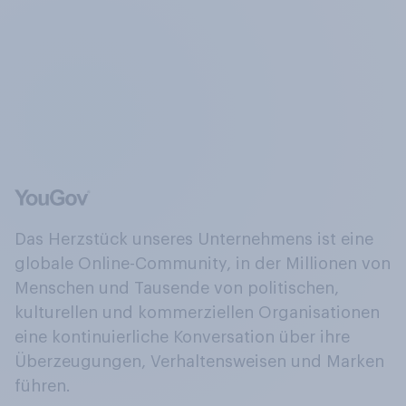
Das Herzstück unseres Unternehmens ist eine
globale Online-Community, in der Millionen von
Menschen und Tausende von politischen,
kulturellen und kommerziellen Organisationen
eine kontinuierliche Konversation über ihre
Überzeugungen, Verhaltensweisen und Marken
führen.