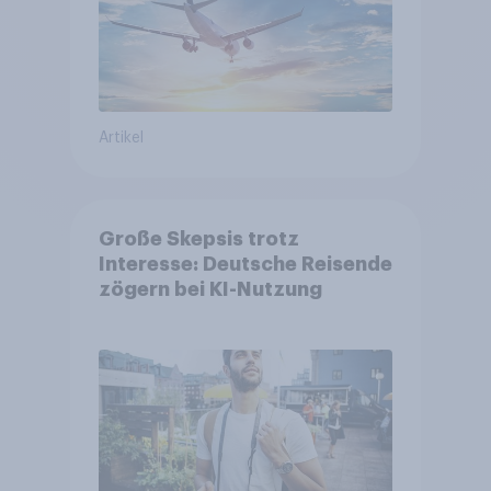
Artikel
Große Skepsis trotz
Interesse: Deutsche Reisende
zögern bei KI-Nutzung