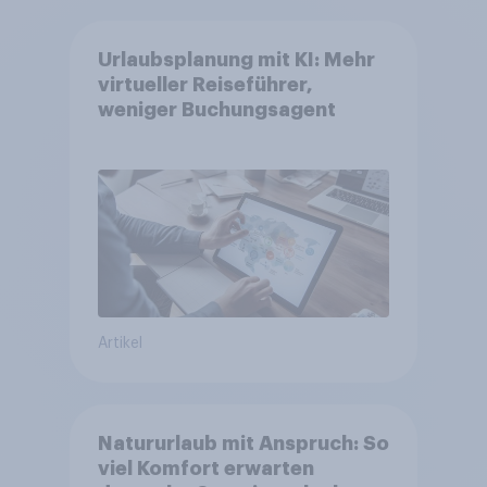
Urlaubsplanung mit KI: Mehr
virtueller Reiseführer,
weniger Buchungsagent
Artikel
Natururlaub mit Anspruch: So
viel Komfort erwarten