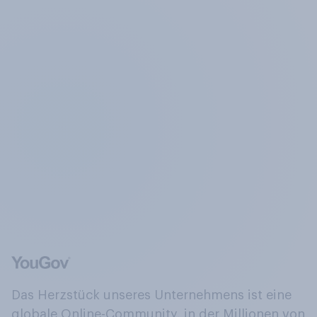
Das Herzstück unseres Unternehmens ist eine
globale Online-Community, in der Millionen von