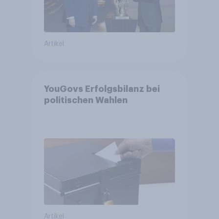
Artikel
YouGovs Erfolgsbilanz bei
politischen Wahlen
Artikel