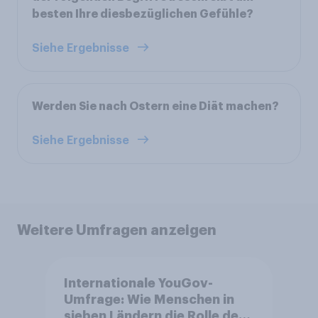
besten Ihre diesbezüglichen Gefühle?
Siehe Ergebnisse
Werden Sie nach Ostern eine Diät machen?
Siehe Ergebnisse
Weitere Umfragen anzeigen
Internationale YouGov-
Umfrage: Wie Menschen in
sieben Ländern die Rolle der