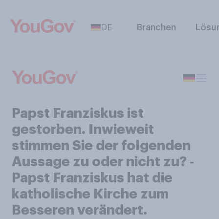
DE
Branchen
Lösu
Papst Franziskus ist
gestorben. Inwieweit
stimmen Sie der folgenden
Aussage zu oder nicht zu? ‑
Papst Franziskus hat die
katholische Kirche zum
Besseren verändert.