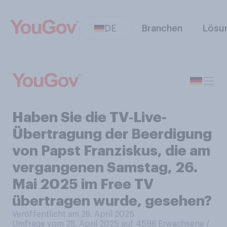
DE
Branchen
Lösu
Haben Sie die TV‑Live-
Übertragung der Beerdigung
von Papst Franziskus, die am
vergangenen Samstag, 26.
Mai 2025 im Free TV
übertragen wurde, gesehen?
Veröffentlicht am 28. April 2025
Umfrage vom 28. April 2025 auf 4598
Erwachsene /