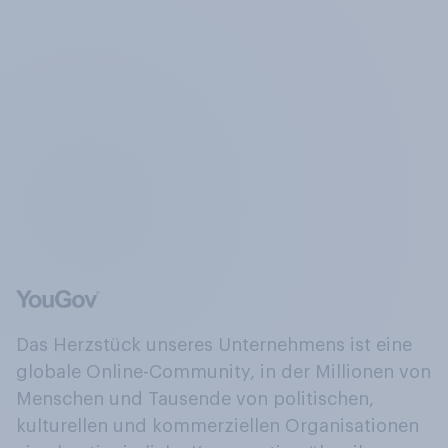
Das Herzstück unseres Unternehmens ist eine
globale Online-Community, in der Millionen von
Menschen und Tausende von politischen,
kulturellen und kommerziellen Organisationen