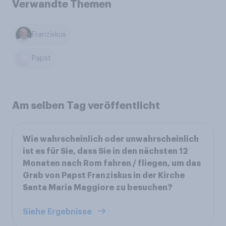
Verwandte Themen
Franziskus
Papst
Am selben Tag veröffentlicht
Wie wahrscheinlich oder unwahrscheinlich
ist es für Sie, dass Sie in den nächsten 12
Monaten nach Rom fahren / fliegen, um das
Grab von Papst Franziskus in der Kirche
Santa Maria Maggiore zu besuchen?
Siehe Ergebnisse