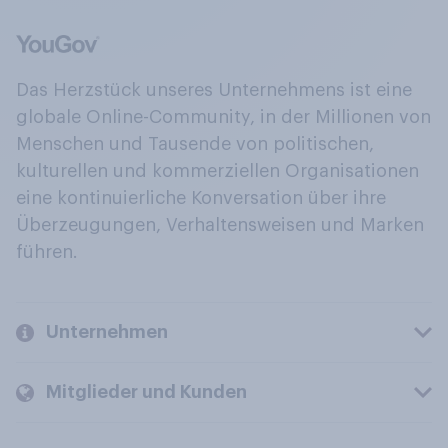
Das Herzstück unseres Unternehmens ist eine
globale Online-Community, in der Millionen von
Menschen und Tausende von politischen,
kulturellen und kommerziellen Organisationen
eine kontinuierliche Konversation über ihre
Überzeugungen, Verhaltensweisen und Marken
führen.
Unternehmen
Mitglieder und Kunden