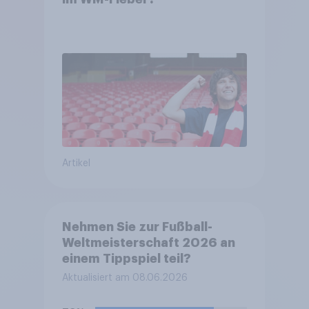
Artikel
Nehmen Sie zur Fußball-
Weltmeisterschaft 2026 an
einem Tippspiel teil?
Aktualisiert am 08.06.2026