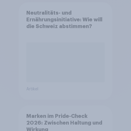
Neutralitäts- und
Ernährungsinitiative: Wie will
die Schweiz abstimmen?
Artikel
Marken im Pride-Check
2026: Zwischen Haltung und
Wirkung