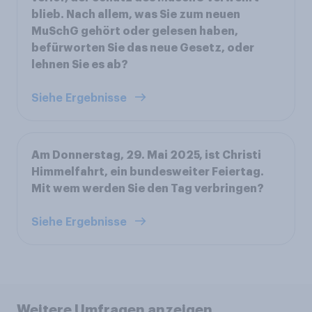
blieb. Nach allem, was Sie zum neuen
MuSchG gehört oder gelesen haben,
befürworten Sie das neue Gesetz, oder
lehnen Sie es ab?
Siehe Ergebnisse
Am Donnerstag, 29. Mai 2025, ist Christi
Himmelfahrt, ein bundesweiter Feiertag.
Mit wem werden Sie den Tag verbringen?
Siehe Ergebnisse
Weitere Umfragen anzeigen