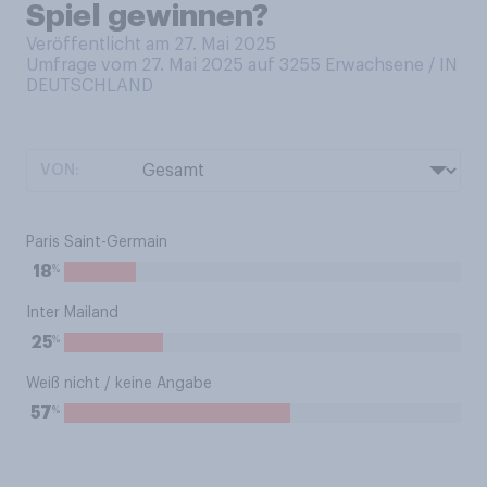
Spiel gewinnen?
Veröffentlicht am 27. Mai 2025
Umfrage vom 27. Mai 2025 auf 3255
Erwachsene / IN
DEUTSCHLAND
VON:
Paris Saint-Germain
%
18
Inter Mailand
%
25
Weiß nicht / keine Angabe
%
57