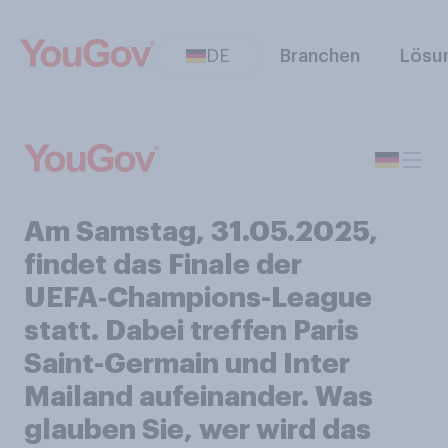
DE
Branchen
Lösu
Am Samstag, 31.05.2025,
findet das Finale der
UEFA‑Champions-League
statt. Dabei treffen Paris
Saint-Germain und Inter
Mailand aufeinander. Was
glauben Sie, wer wird das