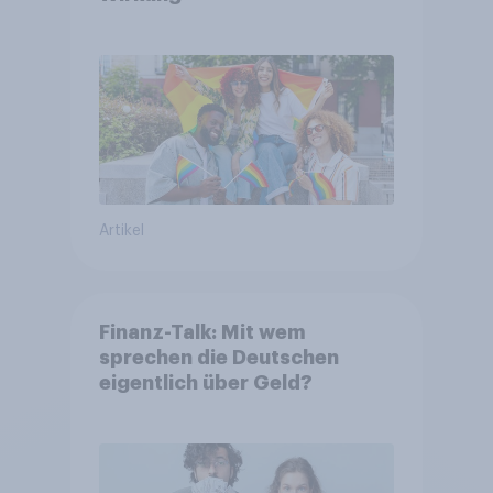
Artikel
Finanz-Talk: Mit wem
sprechen die Deutschen
eigentlich über Geld?