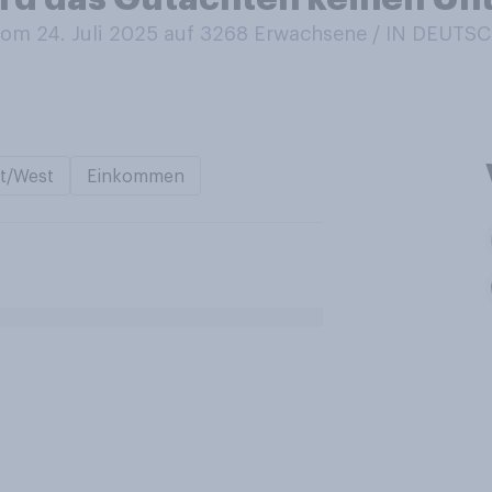
om 24. Juli 2025 auf 3268
Erwachsene / IN DEUTS
t/West
Einkommen