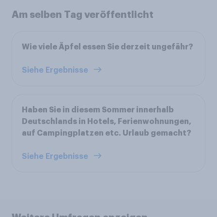
Am selben Tag veröffentlicht
Wie viele Äpfel essen Sie derzeit ungefähr?
Siehe Ergebnisse
Haben Sie in diesem Sommer innerhalb
Deutschlands in Hotels, Ferienwohnungen,
auf Campingplatzen etc. Urlaub gemacht?
Siehe Ergebnisse