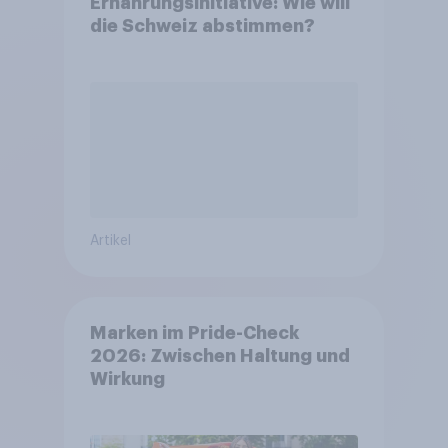
Ernährungsinitiative: Wie will
die Schweiz abstimmen?
Artikel
Marken im Pride-Check
2026: Zwischen Haltung und
Wirkung