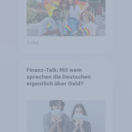
Artikel
Finanz-Talk: Mit wem
sprechen die Deutschen
eigentlich über Geld?