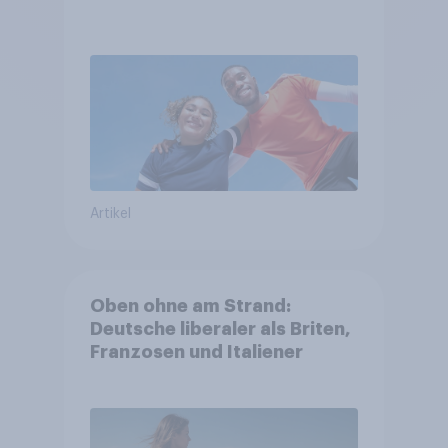
Artikel
Oben ohne am Strand:
Deutsche liberaler als Briten,
Franzosen und Italiener