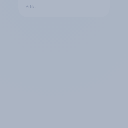
Artikel