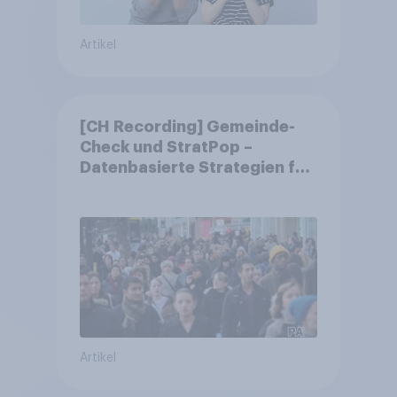
Artikel
[CH Recording] Gemeinde-
Check und StratPop –
Datenbasierte Strategien für
Gemeinden
Artikel