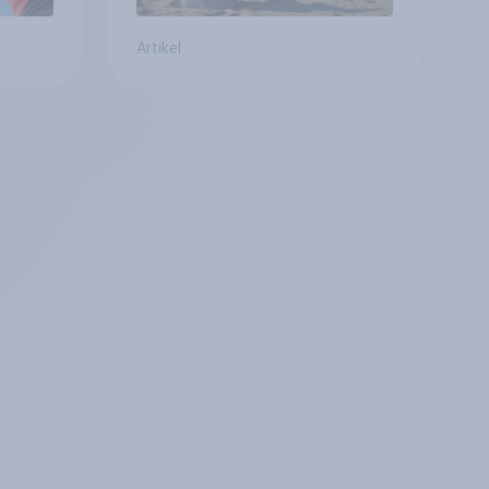
Artikel