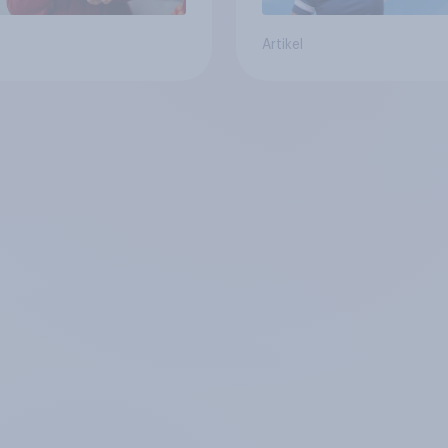
Artikel