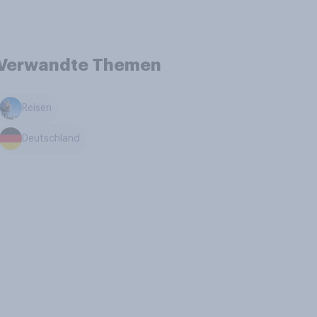
Verwandte Themen
Reisen
Deutschland