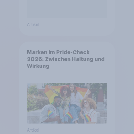
Artikel
Marken im Pride-Check
2026: Zwischen Haltung und
Wirkung
Artikel