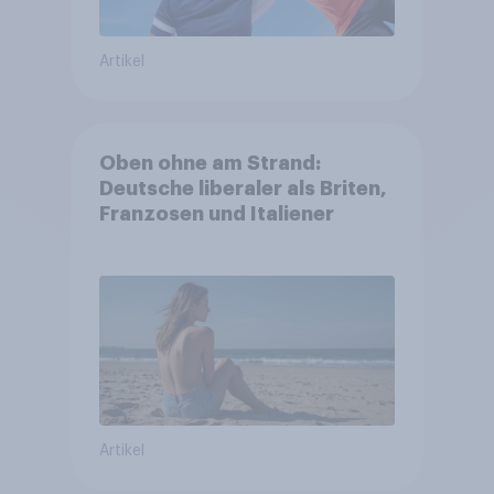
Artikel
Oben ohne am Strand:
Deutsche liberaler als Briten,
Franzosen und Italiener
Artikel