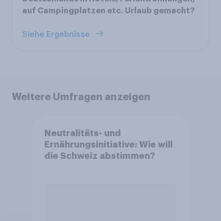
auf Campingplatzen etc. Urlaub gemacht?
Siehe Ergebnisse
Weitere Umfragen anzeigen
Neutralitäts- und
Ernährungsinitiative: Wie will
die Schweiz abstimmen?