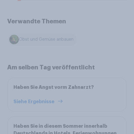
Verwandte Themen
Obst und Gemüse anbauen
Am selben Tag veröffentlicht
Haben Sie Angst vorm Zahnarzt?
Siehe Ergebnisse
Haben Sie in diesem Sommer innerhalb
Deutschlands in Hotels, Ferienwohnungen,