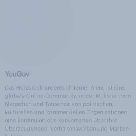
Das Herzstück unseres Unternehmens ist eine
globale Online-Community, in der Millionen von
Menschen und Tausende von politischen,
kulturellen und kommerziellen Organisationen
eine kontinuierliche Konversation über ihre
Überzeugungen, Verhaltensweisen und Marken