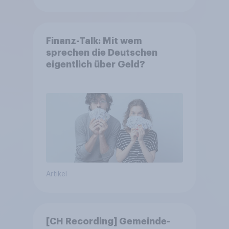
Finanz-Talk: Mit wem
sprechen die Deutschen
eigentlich über Geld?
Artikel
[CH Recording] Gemeinde-