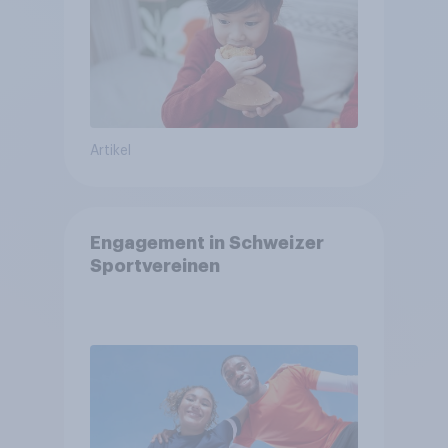
Artikel
Engagement in Schweizer
Sportvereinen