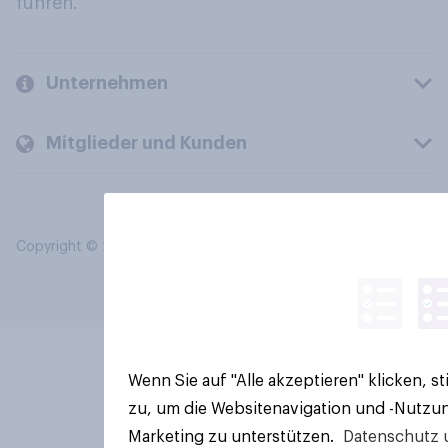
führen.
Unternehmen
Mitglieder und Kunden
Copyright © 2026 YouGov PLC. Alle Rechte vorbehalten.
Wenn Sie auf "Alle akzeptieren" klicken, 
zu, um die Websitenavigation und -Nutzun
Marketing zu unterstützen.
Datenschutz 