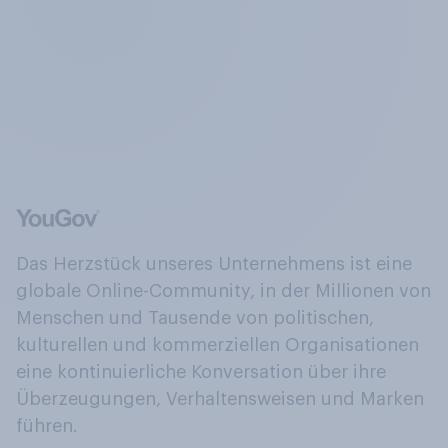
Das Herzstück unseres Unternehmens ist eine
globale Online-Community, in der Millionen von
Menschen und Tausende von politischen,
kulturellen und kommerziellen Organisationen
eine kontinuierliche Konversation über ihre
Überzeugungen, Verhaltensweisen und Marken
führen.