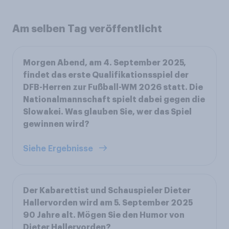
Am selben Tag veröffentlicht
Morgen Abend, am 4. September 2025,
findet das erste Qualifikationsspiel der
DFB-Herren zur Fußball-WM 2026 statt. Die
Nationalmannschaft spielt dabei gegen die
Slowakei. Was glauben Sie, wer das Spiel
gewinnen wird?
Siehe Ergebnisse
Der Kabarettist und Schauspieler Dieter
Hallervorden wird am 5. September 2025
90 Jahre alt. Mögen Sie den Humor von
Dieter Hallervorden?