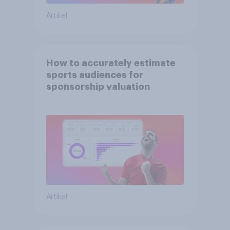
Artikel
How to accurately estimate
sports audiences for
sponsorship valuation
Artikel