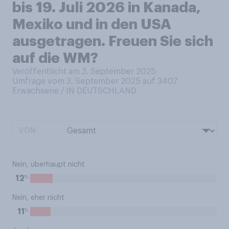
bis 19. Juli 2026 in Kanada,
Mexiko und in den USA
ausgetragen. Freuen Sie sich
auf die WM?
Veröffentlicht am 3. September 2025
Umfrage vom 3. September 2025 auf 3407
Erwachsene / IN DEUTSCHLAND
VON:
Nein, überhaupt nicht
%
12
Nein, eher nicht
%
11