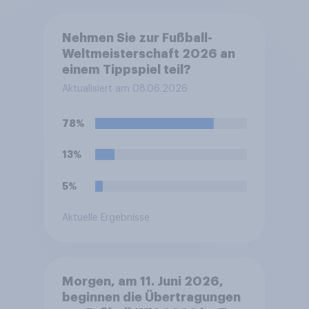
Nehmen Sie zur Fußball-
Weltmeisterschaft 2026 an
einem Tippspiel teil?
Aktualisiert am 08.06.2026
78%
13%
5%
Aktuelle Ergebnisse
Morgen, am 11. Juni 2026,
beginnen die Übertragungen