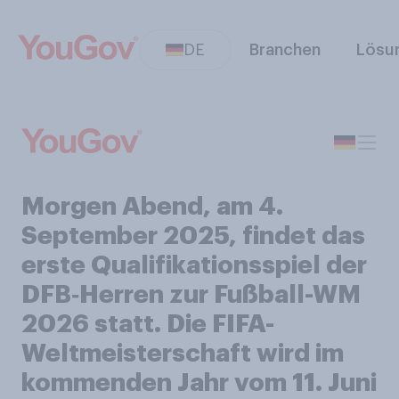
DE
Branchen
Lösu
Morgen Abend, am 4.
September 2025, findet das
erste Qualifikationsspiel der
DFB‑Herren zur Fußball-WM
2026 statt. Die FIFA-
Weltmeisterschaft wird im
kommenden Jahr vom 11. Juni