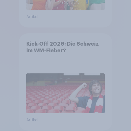
Artikel
Kick-Off 2026: Die Schweiz
im WM-Fieber?​
Artikel