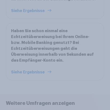
Siehe Ergebnisse
Haben Sie schon einmal eine
Echtzeitüberweisung bei Ihrem Online-
bzw. Mobile Banking genutzt? Bei
Echtzeitüberweisungen geht die
Überweisung innerhalb von Sekunden auf
das Empfänger-Konto ein.
Siehe Ergebnisse
Weitere Umfragen anzeigen