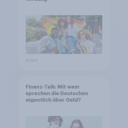
Artikel
Finanz-Talk: Mit wem
sprechen die Deutschen
eigentlich über Geld?