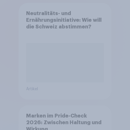
Neutralitäts- und
Ernährungsinitiative: Wie will
die Schweiz abstimmen?
Artikel
Marken im Pride-Check
2026: Zwischen Haltung und
Wirkung