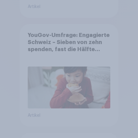
Artikel
YouGov-Umfrage: Engagierte
Schweiz – Sieben von zehn
spenden, fast die Hälfte
arbeitet freiwillig
Artikel