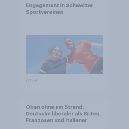
Engagement in Schweizer
Sportvereinen
Artikel
Oben ohne am Strand:
Deutsche liberaler als Briten,
Franzosen und Italiener