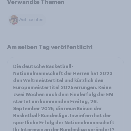
Verwandte Themen
Weihnachten
Am selben Tag veröffentlicht
Die deutsche Basketball-
Nationalmannschaft der Herren hat 2023
den Weltmeistertitel und kürzlich den
Europameistertitel 2025 errungen. Keine
zwei Wochen nach dem Finalerfolg der EM
startet am kommenden Freitag, 26.
September 2025, die neue Saison der
Basketball-Bundesliga. Inwiefern hat der
sportliche Erfolg der Nationalmannschaft
Ihr Interesse an der Bundesliga verändert?