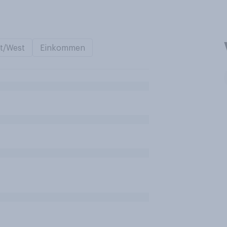
t/West
Einkommen