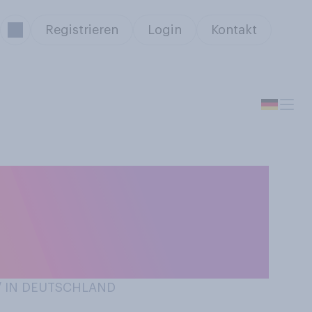
Registrieren
Login
Kontakt
ät, Leistungen
 / IN DEUTSCHLAND