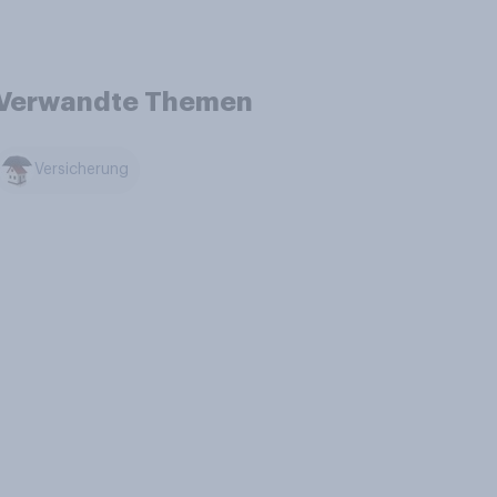
Verwandte Themen
Versicherung