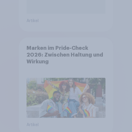
Artikel
Marken im Pride-Check
2026: Zwischen Haltung und
Wirkung
Artikel