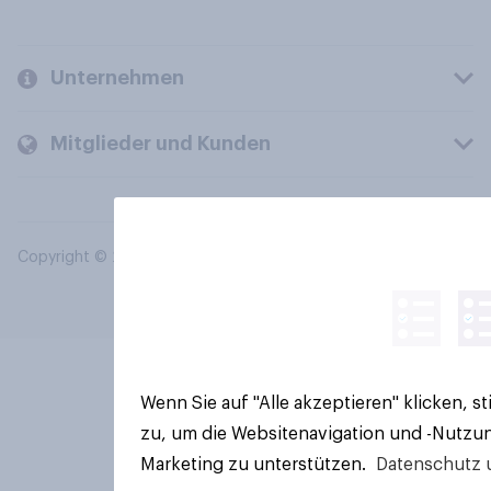
Unternehmen
Mitglieder und Kunden
Copyright © 2026 YouGov PLC. Alle Rechte vorbehalten.
Wenn Sie auf "Alle akzeptieren" klicken, 
zu, um die Websitenavigation und -Nutzun
Marketing zu unterstützen.
Datenschutz 