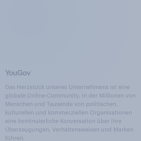
Das Herzstück unseres Unternehmens ist eine
globale Online-Community, in der Millionen von
Menschen und Tausende von politischen,
kulturellen und kommerziellen Organisationen
eine kontinuierliche Konversation über ihre
Überzeugungen, Verhaltensweisen und Marken
führen.