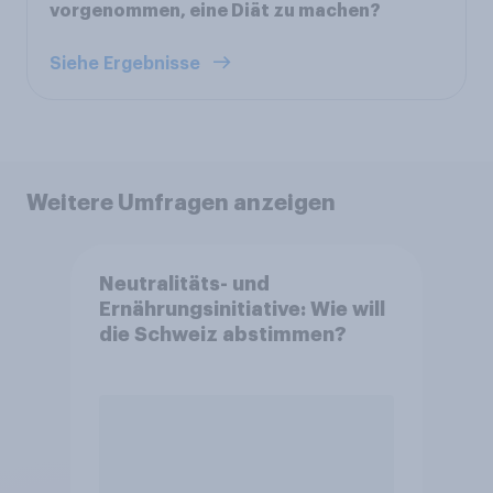
vorgenommen, eine Diät zu machen?
Siehe Ergebnisse
Weitere Umfragen anzeigen
Neutralitäts- und
Ernährungsinitiative: Wie will
die Schweiz abstimmen?