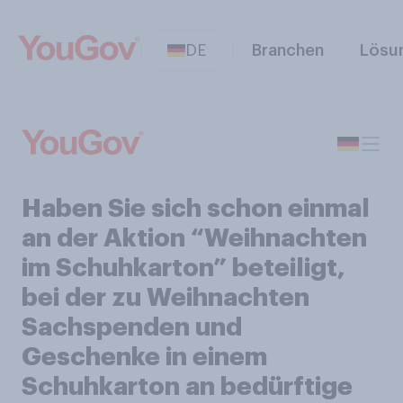
DE
Branchen
Lösu
Haben Sie sich schon einmal
an der Aktion “Weihnachten
im Schuhkarton” beteiligt,
bei der zu Weihnachten
Sachspenden und
Geschenke in einem
Schuhkarton an bedürftige