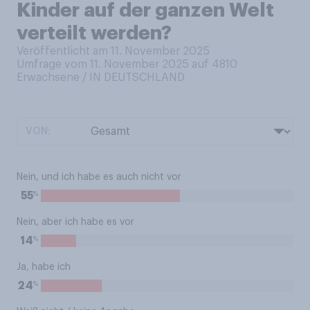
Kinder auf der ganzen Welt
verteilt werden?
Veröffentlicht am 11. November 2025
Umfrage vom 11. November 2025 auf 4810
Erwachsene / IN DEUTSCHLAND
VON:
Nein, und ich habe es auch nicht vor
%
55
Nein, aber ich habe es vor
%
14
Ja, habe ich
%
24