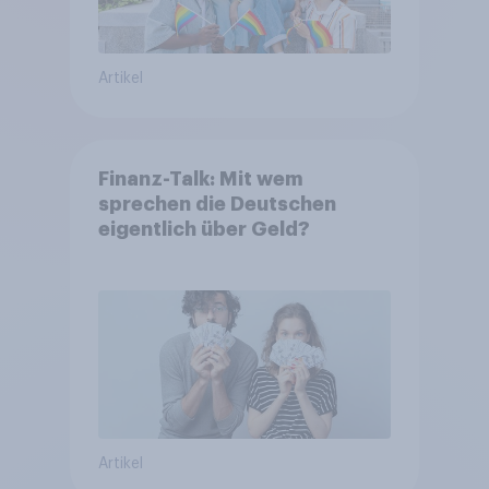
Artikel
Finanz-Talk: Mit wem
sprechen die Deutschen
eigentlich über Geld?
Artikel