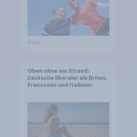
Artikel
Oben ohne am Strand:
Deutsche liberaler als Briten,
Franzosen und Italiener