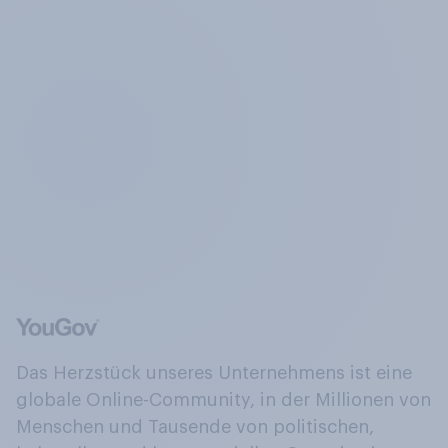
Das Herzstück unseres Unternehmens ist eine
globale Online-Community, in der Millionen von
Menschen und Tausende von politischen,