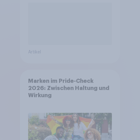
Artikel
Marken im Pride-Check
2026: Zwischen Haltung und
Wirkung