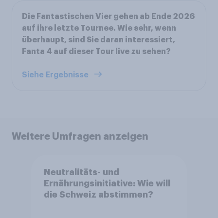
Die Fantastischen Vier gehen ab Ende 2026
auf ihre letzte Tournee. Wie sehr, wenn
überhaupt, sind Sie daran interessiert,
Fanta 4 auf dieser Tour live zu sehen?
Siehe Ergebnisse
Weitere Umfragen anzeigen
Neutralitäts- und
Ernährungsinitiative: Wie will
die Schweiz abstimmen?