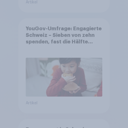
Artikel
YouGov-Umfrage: Engagierte
Schweiz – Sieben von zehn
spenden, fast die Hälfte
arbeitet freiwillig
Artikel