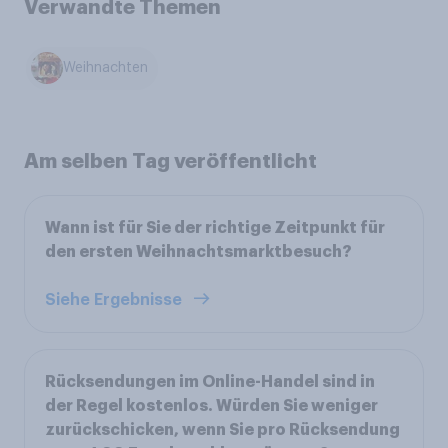
Verwandte Themen
Weihnachten
Am selben Tag veröffentlicht
Wann ist für Sie der richtige Zeitpunkt für
den ersten Weihnachtsmarktbesuch?
Siehe Ergebnisse
Rücksendungen im Online-Handel sind in
der Regel kostenlos. Würden Sie weniger
zurückschicken, wenn Sie pro Rücksendung