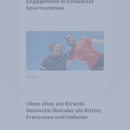
Engagement in Schweizer
Sportvereinen
Artikel
Oben ohne am Strand:
Deutsche liberaler als Briten,
Franzosen und Italiener