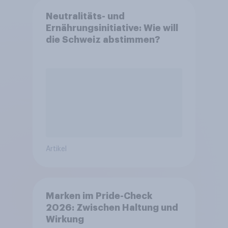
Neutralitäts- und
Ernährungsinitiative: Wie will
die Schweiz abstimmen?
Artikel
Marken im Pride-Check
2026: Zwischen Haltung und
Wirkung