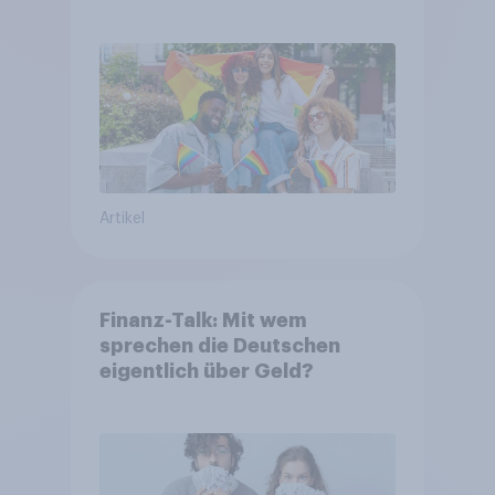
Artikel
Finanz-Talk: Mit wem
sprechen die Deutschen
eigentlich über Geld?