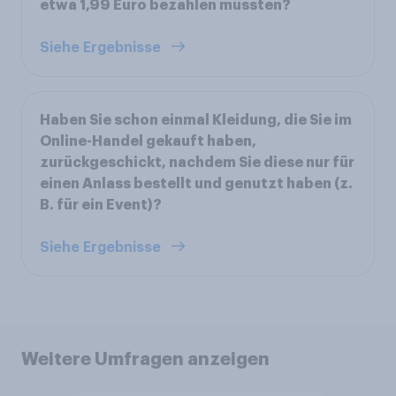
etwa 1,99 Euro bezahlen müssten?
Siehe Ergebnisse
Haben Sie schon einmal Kleidung, die Sie im
Online-Handel gekauft haben,
zurückgeschickt, nachdem Sie diese nur für
einen Anlass bestellt und genutzt haben (z.
B. für ein Event)?
Siehe Ergebnisse
Weitere Umfragen anzeigen