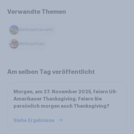
Verwandte Themen
Weihnachtsmarkt
Weihnachten
Am selben Tag veröffentlicht
Morgen, am 27. November 2025, feiern US-
Amerikaner Thanksgiving. Feiern Sie
persönlich morgen auch Thanksgiving?
Siehe Ergebnisse