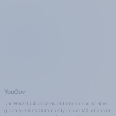
Das Herzstück unseres Unternehmens ist eine
globale Online-Community, in der Millionen von