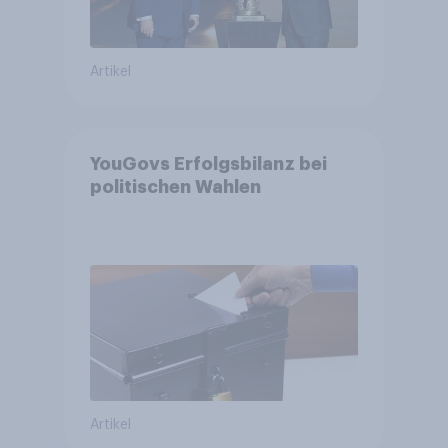
Artikel
YouGovs Erfolgsbilanz bei
politischen Wahlen
Artikel