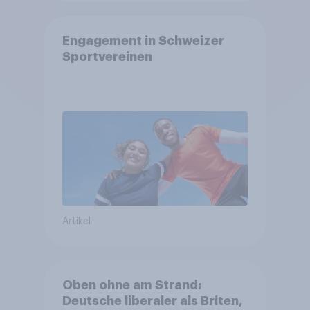
Engagement in Schweizer
Sportvereinen
Artikel
Oben ohne am Strand:
Deutsche liberaler als Briten,