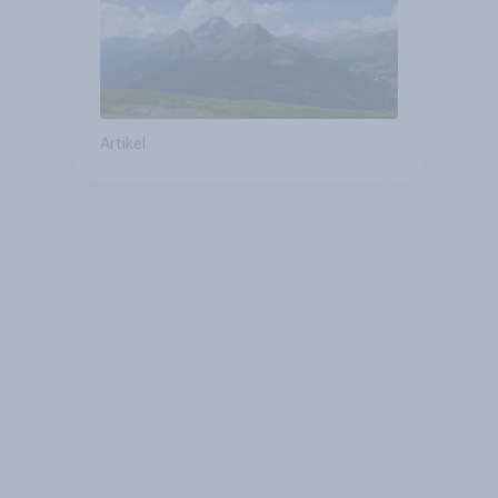
Artikel