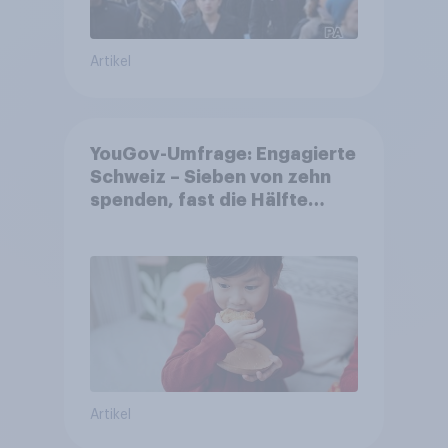
Artikel
YouGov-Umfrage: Engagierte
Schweiz – Sieben von zehn
spenden, fast die Hälfte
arbeitet freiwillig
Artikel