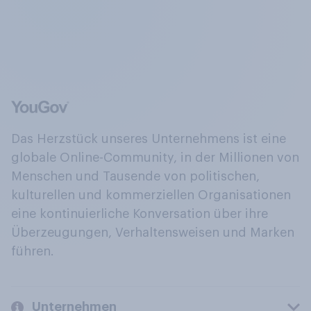
Das Herzstück unseres Unternehmens ist eine
globale Online-Community, in der Millionen von
Menschen und Tausende von politischen,
kulturellen und kommerziellen Organisationen
eine kontinuierliche Konversation über ihre
Überzeugungen, Verhaltensweisen und Marken
führen.
Unternehmen