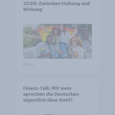
2026: Zwischen Haltung und
Wirkung
Artikel
Finanz-Talk: Mit wem
sprechen die Deutschen
eigentlich über Geld?