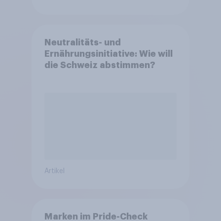
Neutralitäts- und
Ernährungsinitiative: Wie will
die Schweiz abstimmen?
Artikel
Marken im Pride-Check