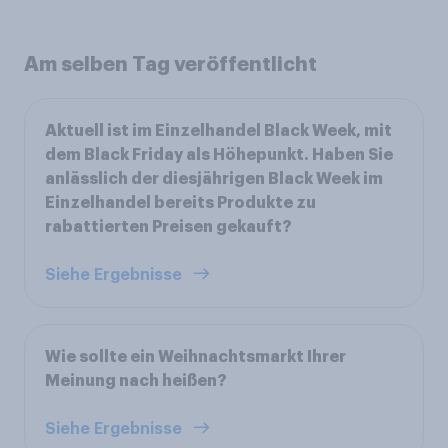
Am selben Tag veröffentlicht
Aktuell ist im Einzelhandel Black Week, mit
dem Black Friday als Höhepunkt. Haben Sie
anlässlich der diesjährigen Black Week im
Einzelhandel bereits Produkte zu
rabattierten Preisen gekauft?
Siehe Ergebnisse
Wie sollte ein Weihnachtsmarkt Ihrer
Meinung nach heißen?
Siehe Ergebnisse