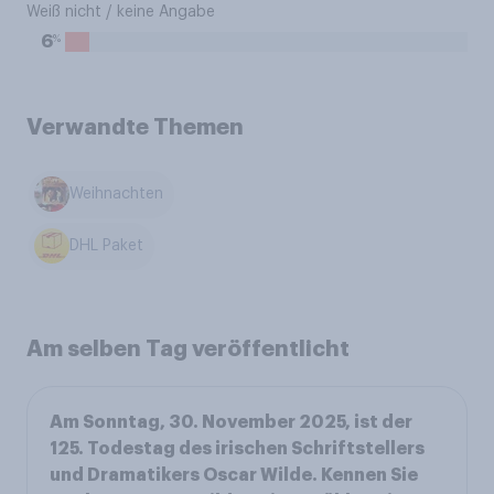
Weiß nicht / keine Angabe
%
6
Verwandte Themen
Weihnachten
DHL Paket
Am selben Tag veröffentlicht
Am Sonntag, 30. November 2025, ist der
125. Todestag des irischen Schriftstellers
und Dramatikers Oscar Wilde. Kennen Sie