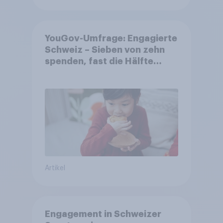
YouGov-Umfrage: Engagierte
Schweiz – Sieben von zehn
spenden, fast die Hälfte
arbeitet freiwillig
Artikel
Engagement in Schweizer