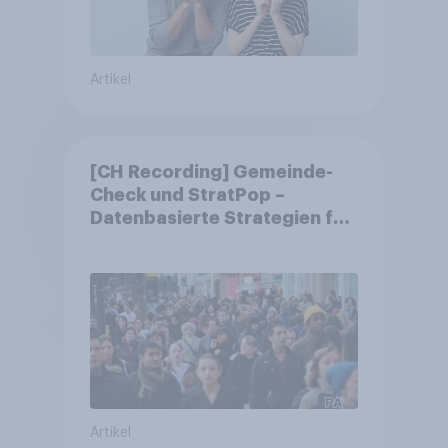
Artikel
[CH Recording] Gemeinde-
Check und StratPop –
Datenbasierte Strategien für
Gemeinden
Artikel