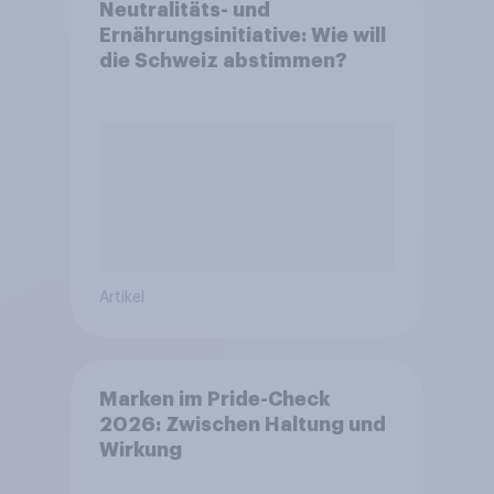
Neutralitäts- und
Ernährungsinitiative: Wie will
die Schweiz abstimmen?
Artikel
Marken im Pride-Check
2026: Zwischen Haltung und
Wirkung