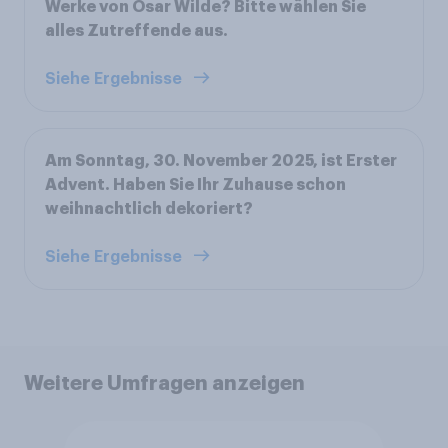
Werke von Osar Wilde? Bitte wählen Sie
alles Zutreffende aus.
Siehe Ergebnisse
Am Sonntag, 30. November 2025, ist Erster
Advent. Haben Sie Ihr Zuhause schon
weihnachtlich dekoriert?
Siehe Ergebnisse
Weitere Umfragen anzeigen