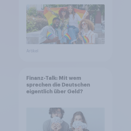
Artikel
Finanz-Talk: Mit wem
sprechen die Deutschen
eigentlich über Geld?