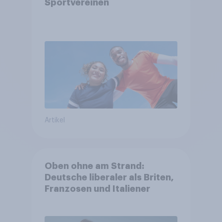
Sportvereinen
Artikel
Oben ohne am Strand:
Deutsche liberaler als Briten,
Franzosen und Italiener