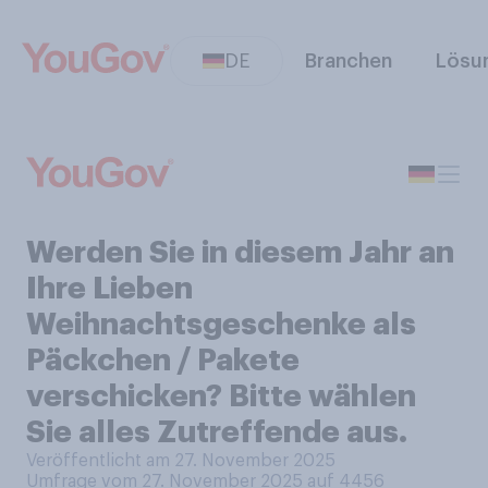
DE
Branchen
Lösu
Werden Sie in diesem Jahr an
Ihre Lieben
Weihnachtsgeschenke als
Päckchen / Pakete
verschicken? Bitte wählen
Sie alles Zutreffende aus.
Veröffentlicht am 27. November 2025
Umfrage vom 27. November 2025 auf 4456