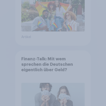
Artikel
Finanz-Talk: Mit wem
sprechen die Deutschen
eigentlich über Geld?