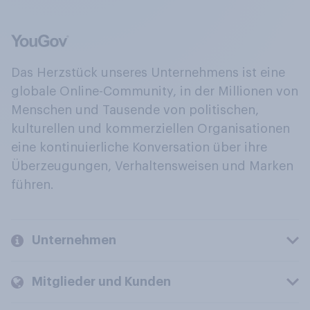
Das Herzstück unseres Unternehmens ist eine
globale Online-Community, in der Millionen von
Menschen und Tausende von politischen,
kulturellen und kommerziellen Organisationen
eine kontinuierliche Konversation über ihre
Überzeugungen, Verhaltensweisen und Marken
führen.
Unternehmen
Mitglieder und Kunden