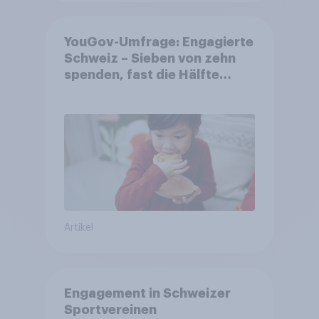
YouGov-Umfrage: Engagierte
Schweiz – Sieben von zehn
spenden, fast die Hälfte
arbeitet freiwillig
Artikel
Engagement in Schweizer
Sportvereinen