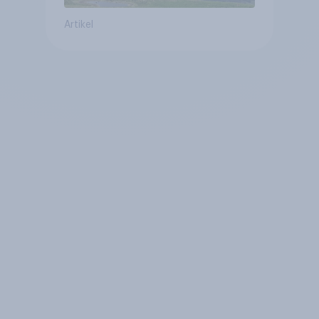
Artikel