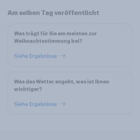
Am selben Tag veröffentlicht
Was trägt für Sie am meisten zur
Weihnachtsstimmung bei?
Siehe Ergebnisse
Was das Wetter angeht, was ist Ihnen
wichtiger?
Siehe Ergebnisse