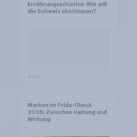
Ernährungsinitiative: Wie will
die Schweiz abstimmen?
Artikel
Marken im Pride-Check
2026: Zwischen Haltung und
Wirkung