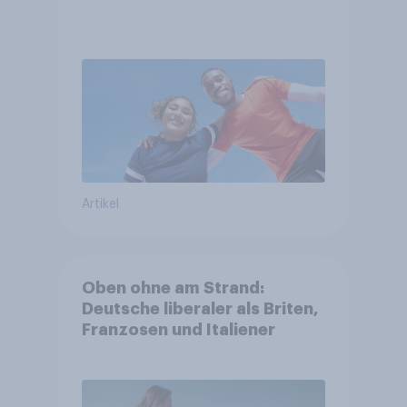
Artikel
Oben ohne am Strand:
Deutsche liberaler als Briten,
Franzosen und Italiener