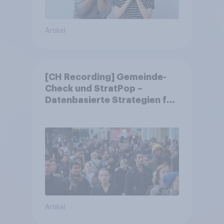
Artikel
[CH Recording] Gemeinde-
Check und StratPop –
Datenbasierte Strategien für
Gemeinden
Artikel