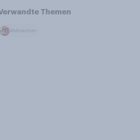
Verwandte Themen
Weihnachten