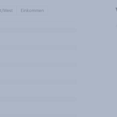
t/West
Einkommen