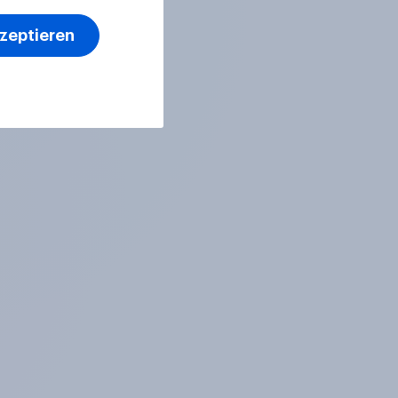
kzeptieren