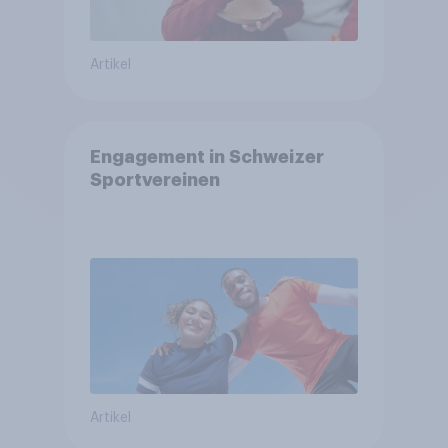
Artikel
Engagement in Schweizer
Sportvereinen
Artikel