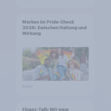
Marken im Pride-Check
2026: Zwischen Haltung und
Wirkung
Artikel
Finanz-Talk: Mit wem