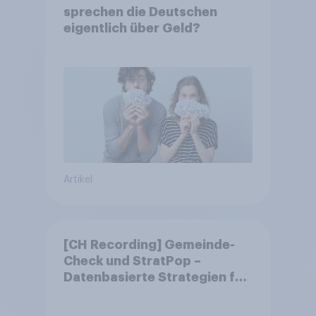
sprechen die Deutschen
eigentlich über Geld?
Artikel
[CH Recording] Gemeinde-
Check und StratPop –
Datenbasierte Strategien für
Gemeinden