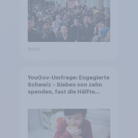
Artikel
YouGov-Umfrage: Engagierte
Schweiz – Sieben von zehn
spenden, fast die Hälfte
arbeitet freiwillig