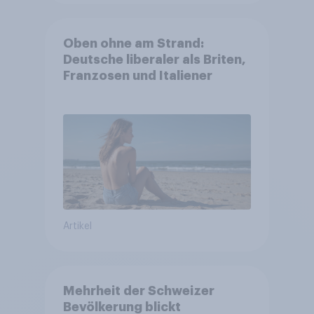
Oben ohne am Strand:
Deutsche liberaler als Briten,
Franzosen und Italiener
Artikel
Mehrheit der Schweizer
Bevölkerung blickt