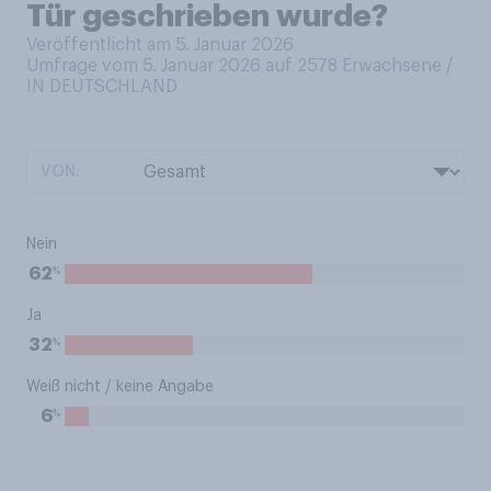
Tür geschrieben wurde?
Veröffentlicht am 5. Januar 2026
Umfrage vom 5. Januar 2026 auf 2578
Erwachsene /
IN DEUTSCHLAND
VON:
Nein
%
62
Ja
%
32
Weiß nicht / keine Angabe
%
6