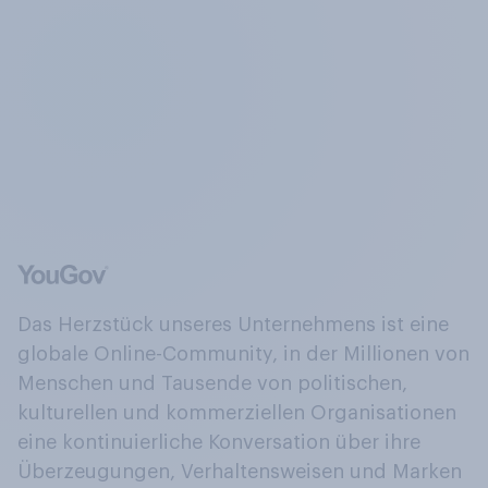
Das Herzstück unseres Unternehmens ist eine
globale Online-Community, in der Millionen von
Menschen und Tausende von politischen,
kulturellen und kommerziellen Organisationen
eine kontinuierliche Konversation über ihre
Überzeugungen, Verhaltensweisen und Marken