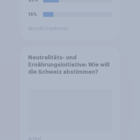
23%
15%
Aktuelle Ergebnisse
Neutralitäts- und
Ernährungsinitiative: Wie will
die Schweiz abstimmen?
Artikel