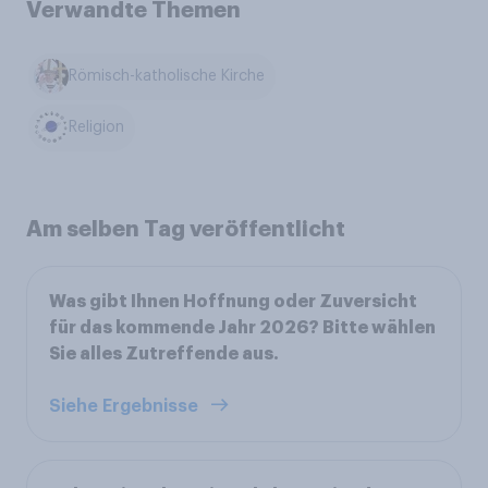
Verwandte Themen
Römisch-katholische Kirche
Religion
Am selben Tag veröffentlicht
Was gibt Ihnen Hoffnung oder Zuversicht
für das kommende Jahr 2026? Bitte wählen
Sie alles Zutreffende aus.
Siehe Ergebnisse