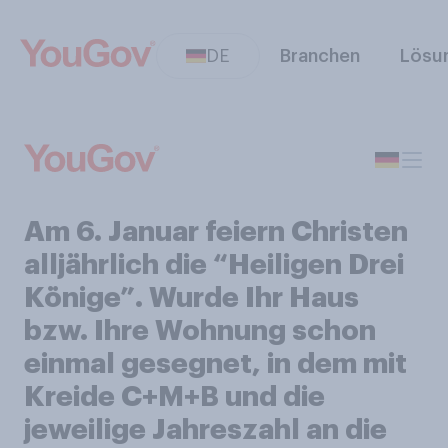
DE
Branchen
Lösu
Am 6. Januar feiern Christen
alljährlich die “Heiligen Drei
Könige”. Wurde Ihr Haus
bzw. Ihre Wohnung schon
einmal gesegnet, in dem mit
Kreide C+M+B und die
jeweilige Jahreszahl an die