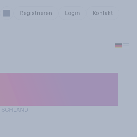
Registrieren
Login
Kontakt
 den
UTSCHLAND