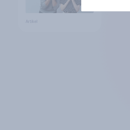
Artikel