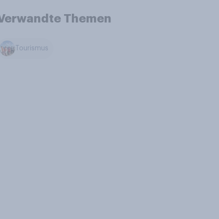
Verwandte Themen
Tourismus