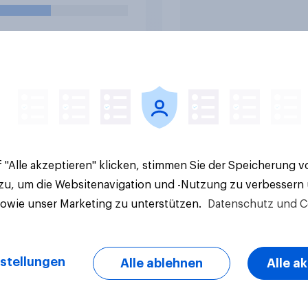
e Ergebnisse
Artikel
 "Alle akzeptieren" klicken, stimmen Sie der Speicherung 
 zu, um die Websitenavigation und -Nutzung zu verbessern
sowie unser Marketing zu unterstützen.
Datenschutz und C
stellungen
Alle ablehnen
Alle a