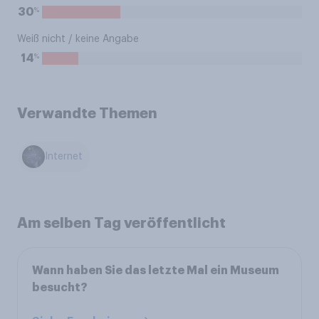
%
30
Weiß nicht / keine Angabe
%
14
Verwandte Themen
Internet
Am selben Tag veröffentlicht
Wann haben Sie das letzte Mal ein Museum
besucht?