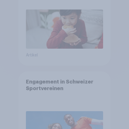
arbeitet freiwillig
Artikel
Engagement in Schweizer
Sportvereinen