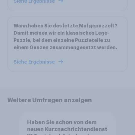
Siehe Ergebnisse
Wann haben Sie das letzte Mal gepuzzelt?
Damit meinen wir ein klassisches Lege-
Puzzle, bei dem einzelne Puzzleteile zu
einem Ganzen zusammengesetzt werden.
Siehe Ergebnisse
Weitere Umfragen anzeigen
Haben Sie schon von dem
neuen Kurznachrichtendienst