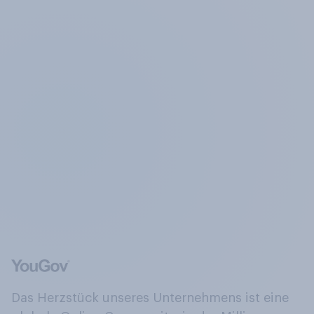
Das Herzstück unseres Unternehmens ist eine