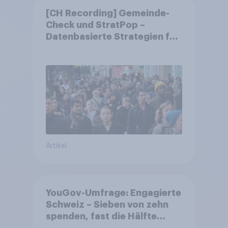
[CH Recording] Gemeinde-
Check und StratPop –
Datenbasierte Strategien für
Gemeinden
Artikel
YouGov-Umfrage: Engagierte
Schweiz – Sieben von zehn
spenden, fast die Hälfte