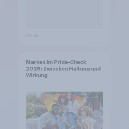
Artikel
Marken im Pride-Check
2026: Zwischen Haltung und
Wirkung