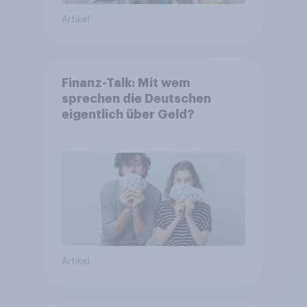
Artikel
Finanz-Talk: Mit wem
sprechen die Deutschen
eigentlich über Geld?
Artikel