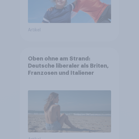
Artikel
Oben ohne am Strand:
Deutsche liberaler als Briten,
Franzosen und Italiener