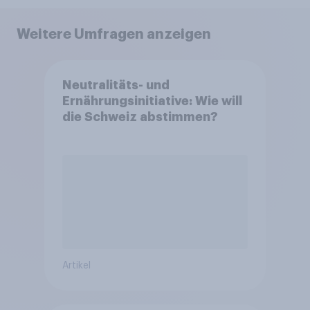
Weitere Umfragen anzeigen
Neutralitäts- und
Ernährungsinitiative: Wie will
die Schweiz abstimmen?
Artikel