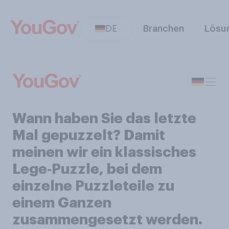
DE
Branchen
Lösu
Wann haben Sie das letzte
Mal gepuzzelt? Damit
meinen wir ein klassisches
Lege‑Puzzle, bei dem
einzelne Puzzleteile zu
einem Ganzen
zusammengesetzt werden.