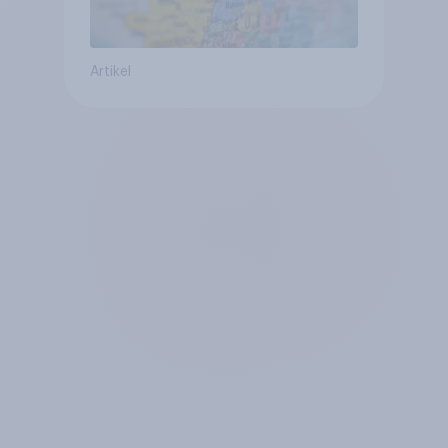
Artikel