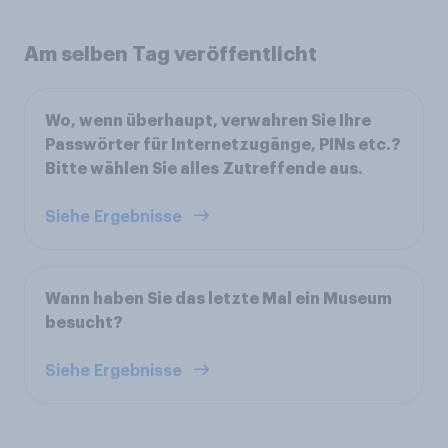
Am selben Tag veröffentlicht
Wo, wenn überhaupt, verwahren Sie Ihre
Passwörter für Internetzugänge, PINs etc.?
Bitte wählen Sie alles Zutreffende aus.
Siehe Ergebnisse
Wann haben Sie das letzte Mal ein Museum
besucht?
Siehe Ergebnisse