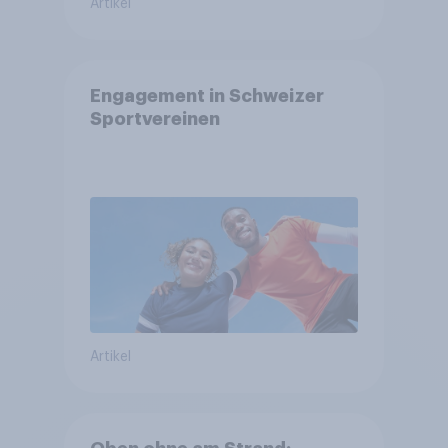
Artikel
Engagement in Schweizer
Sportvereinen
Artikel