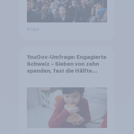
Artikel
YouGov-Umfrage: Engagierte
Schweiz – Sieben von zehn
spenden, fast die Hälfte
arbeitet freiwillig