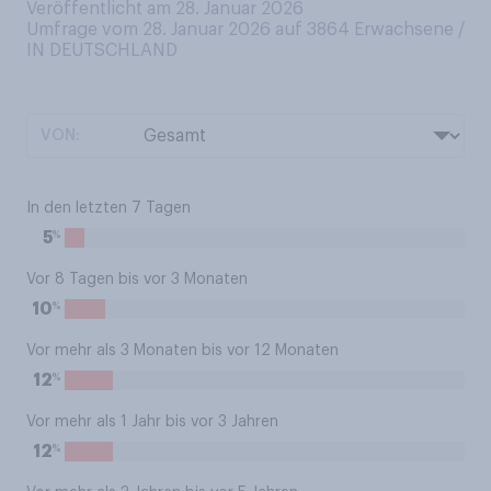
Veröffentlicht am 28. Januar 2026
Umfrage vom 28. Januar 2026 auf 3864
Erwachsene /
IN DEUTSCHLAND
VON:
In den letzten 7 Tagen
%
5
Vor 8 Tagen bis vor 3 Monaten
%
10
Vor mehr als 3 Monaten bis vor 12 Monaten
%
12
Vor mehr als 1 Jahr bis vor 3 Jahren
%
12