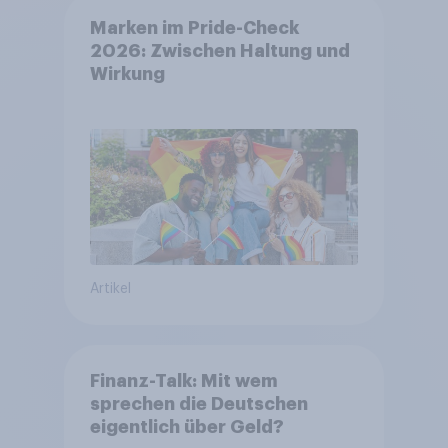
Marken im Pride-Check
2026: Zwischen Haltung und
Wirkung
Artikel
Finanz-Talk: Mit wem
sprechen die Deutschen
eigentlich über Geld?