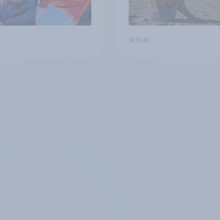
Artikel