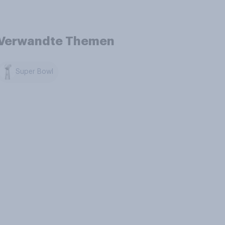
Verwandte Themen
Super Bowl