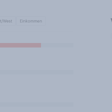
t/West
Einkommen