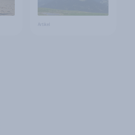
Artikel