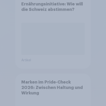
Ernährungsinitiative: Wie will
die Schweiz abstimmen?
Artikel
Marken im Pride-Check
2026: Zwischen Haltung und
Wirkung