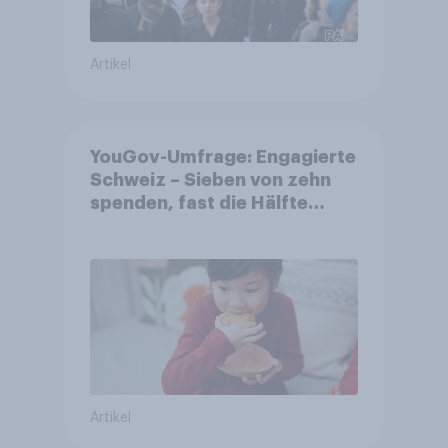
Artikel
YouGov-Umfrage: Engagierte
Schweiz – Sieben von zehn
spenden, fast die Hälfte
arbeitet freiwillig
Artikel