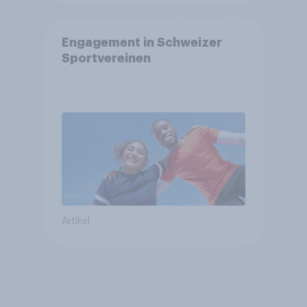
Engagement in Schweizer
Sportvereinen
Artikel