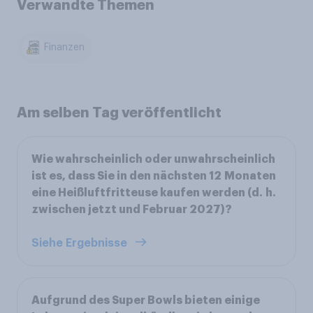
Verwandte Themen
Finanzen
Am selben Tag veröffentlicht
Wie wahrscheinlich oder unwahrscheinlich
ist es, dass Sie in den nächsten 12 Monaten
eine Heißluftfritteuse kaufen werden (d. h.
zwischen jetzt und Februar 2027)?
Siehe Ergebnisse
Aufgrund des Super Bowls bieten einige