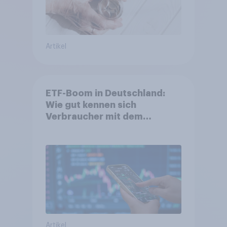
Artikel
ETF-Boom in Deutschland:
Wie gut kennen sich
Verbraucher mit dem
Anlageprodukt aus?
Artikel