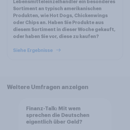
Lebensmitteleinzelhändler ein besonderes
Sortiment an typisch amerikanischen
Produkten, wie Hot Dogs, Chickenwings
oder Chips an. Haben Sie Produkte aus
diesem Sortiment in dieser Woche gekauft,
oder haben Sie vor, diese zu kaufen?
Siehe Ergebnisse
Weitere Umfragen anzeigen
Finanz-Talk: Mit wem
sprechen die Deutschen
eigentlich über Geld?