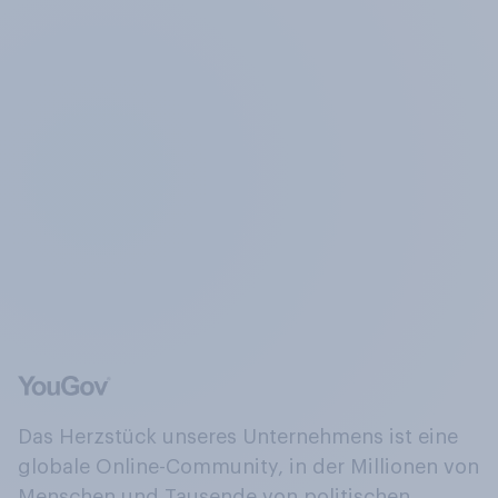
Das Herzstück unseres Unternehmens ist eine
globale Online-Community, in der Millionen von
Menschen und Tausende von politischen,