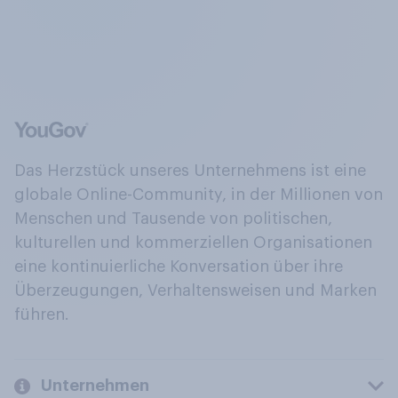
Das Herzstück unseres Unternehmens ist eine
globale Online-Community, in der Millionen von
Menschen und Tausende von politischen,
kulturellen und kommerziellen Organisationen
eine kontinuierliche Konversation über ihre
Überzeugungen, Verhaltensweisen und Marken
führen.
Unternehmen