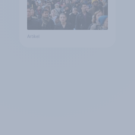
Artikel