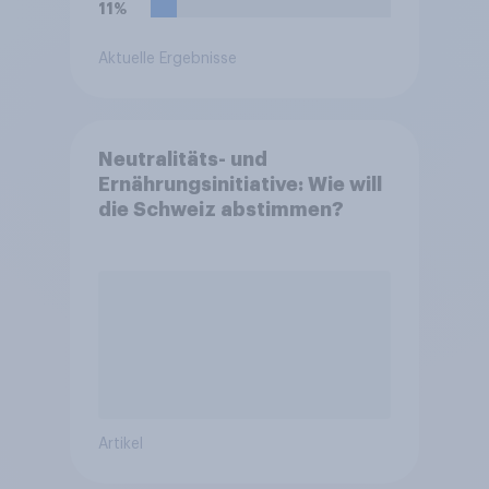
11%
Aktuelle Ergebnisse
Neutralitäts- und
Ernährungsinitiative: Wie will
die Schweiz abstimmen?
Artikel