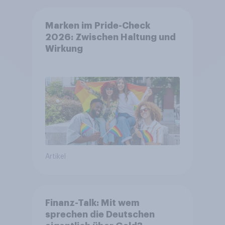
Marken im Pride-Check
2026: Zwischen Haltung und
Wirkung
Artikel
Finanz-Talk: Mit wem
sprechen die Deutschen