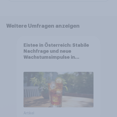
Weitere Umfragen anzeigen
Eistee in Österreich: Stabile
Nachfrage und neue
Wachstumsimpulse in
zentralen Zielgruppen
Artikel