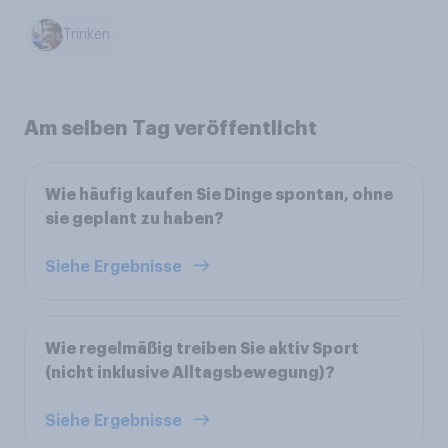
Trinken
Am selben Tag veröffentlicht
Wie häufig kaufen Sie Dinge spontan, ohne
sie geplant zu haben?
Siehe Ergebnisse
Wie regelmäßig treiben Sie aktiv Sport
(nicht inklusive Alltagsbewegung)?
Siehe Ergebnisse