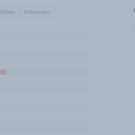
t/West
Einkommen