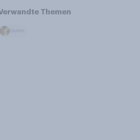
Verwandte Themen
Ostern