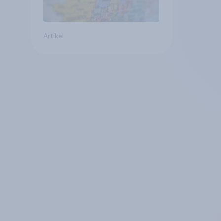
Artikel