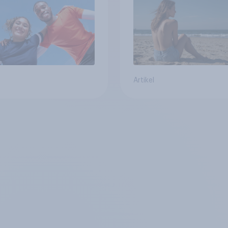
Artikel