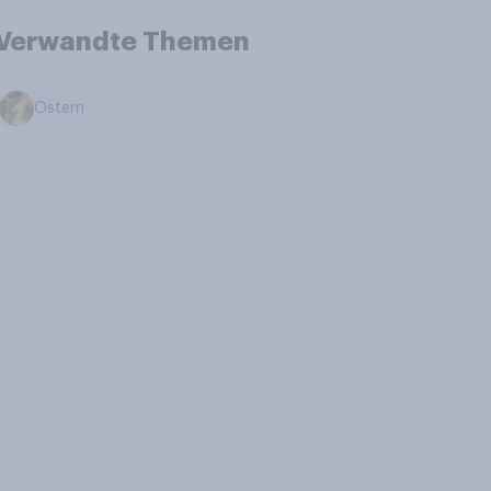
Verwandte Themen
Ostern