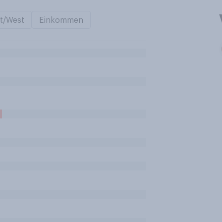
t/West
Einkommen